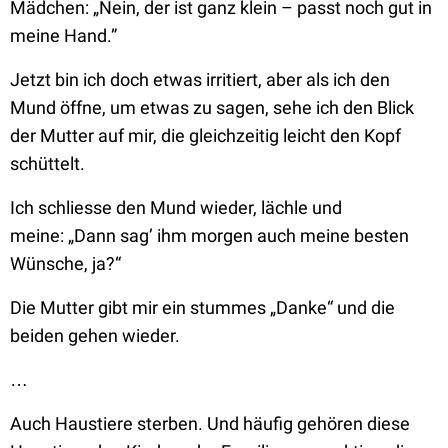
Mädchen:
„Nein, der ist ganz klein – passt noch gut in
meine Hand.”
Jetzt bin ich doch etwas irritiert, aber als ich den
Mund öffne, um etwas zu sagen, sehe ich den Blick
der Mutter auf mir, die gleichzeitig leicht den Kopf
schüttelt.
Ich schliesse den Mund wieder, lächle und
meine:
„Dann sag’ ihm morgen auch meine besten
Wünsche, ja?“
Die Mutter gibt mir ein stummes
„Danke“
und die
beiden gehen wieder.
…
Auch Haustiere sterben. Und häufig gehören diese