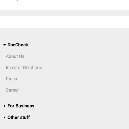
DocCheck
About Us
Investor Relations
Press
Career
For Business
Other stuff