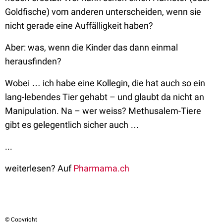
Goldfische) vom anderen unterscheiden, wenn sie
nicht gerade eine Auffälligkeit haben?
Aber: was, wenn die Kinder das dann einmal
herausfinden?
Wobei … ich habe eine Kollegin, die hat auch so ein
lang-lebendes Tier gehabt – und glaubt da nicht an
Manipulation. Na – wer weiss? Methusalem-Tiere
gibt es gelegentlich sicher auch …
...
weiterlesen? Auf
Pharmama.ch
© Copyright