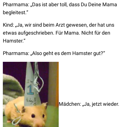
Pharmama:
„Das ist aber toll, dass Du Deine Mama
begleitest.“
Kind:
„Ja, wir sind beim Arzt gewesen, der hat uns
etwas aufgeschrieben. Für Mama. Nicht für den
Hamster.“
Pharmama:
„Also geht es dem Hamster gut?“
Mädchen:
„Ja, jetzt wieder.