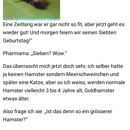
Eine Zeitlang war er gar nicht so fit, aber jetzt geht es
wieder gut! Und morgen feiern wir seinen Siebten
Geburtstag!“
Pharmama:
„Sieben? Wow.“
Das überrascht mich jetzt doch sehr, ich selber hatte
ja keinen Hamster sondern Meerschweinchen und
später eine Katze, aber so ich weiss, werden normale
Hamster vielleicht 3 bis 4 Jahre alt, Goldhamster
etwas älter.
Also frage ich sie:
„Ist das denn so ein grösserer
Hamster?“