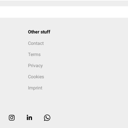
Other stuff
Contact
Terms
Privacy
Cookies
Imprint