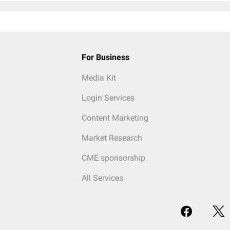
For Business
Media Kit
Login Services
Content Marketing
Market Research
CME sponsorship
All Services