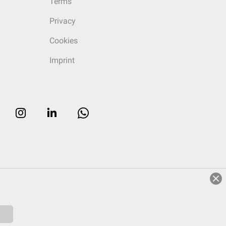
Terms
Privacy
Cookies
Imprint