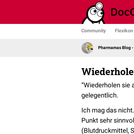
Community
Flexikon
Pharmamas Blog -
Wiederhole
“Wiederholen sie 
gelegentlich.
Ich mag das nicht.
Punkt sehr sinnvol
(Blutdruckmittel,