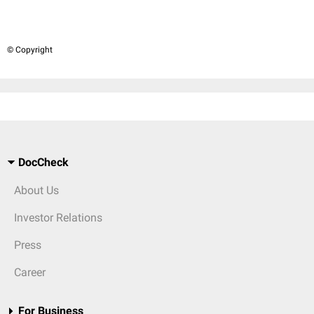
© Copyright
DocCheck
About Us
Investor Relations
Press
Career
For Business