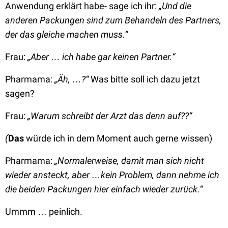
Anwendung erklärt habe- sage ich ihr:
„Und die
anderen Packungen sind zum Behandeln des Partners,
der das gleiche machen muss.“
Frau:
„Aber … ich habe gar keinen Partner.“
Pharmama:
„Äh, …?“
Was bitte soll ich dazu jetzt
sagen?
Frau:
„Warum schreibt der Arzt das denn auf??“
(
Das
würde ich in dem Moment auch gerne wissen)
Pharmama:
„Normalerweise, damit man sich nicht
wieder ansteckt, aber …kein Problem, dann nehme ich
die beiden Packungen hier einfach wieder zurück.“
Ummm … peinlich.