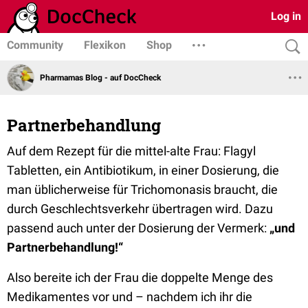
Log in
Community
Flexikon
Shop
Pharmamas Blog - auf DocCheck
Partnerbehandlung
Auf dem Rezept für die mittel-alte Frau: Flagyl
Tabletten, ein Antibiotikum, in einer Dosierung, die
man üblicherweise für Trichomonasis braucht, die
durch Geschlechtsverkehr übertragen wird. Dazu
passend auch unter der Dosierung der Vermerk:
„und
Partnerbehandlung!“
Also bereite ich der Frau die doppelte Menge des
Medikamentes vor und – nachdem ich ihr die