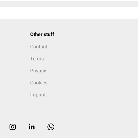
Other stuff
Contact
Terms
Privacy
Cookies
Imprint