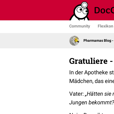
Community
Flexikon
Pharmamas Blog -
Gratuliere -
In der Apotheke st
Mädchen, das eine
Vater:
„Hätten sie 
Jungen bekommt?