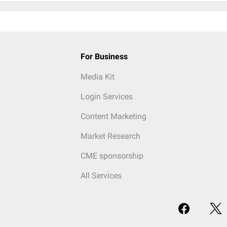
For Business
Media Kit
Login Services
Content Marketing
Market Research
CME sponsorship
All Services