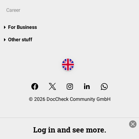
Career
For Business
Other stuff
© 2026 DocCheck Community GmbH
Log in and see more.