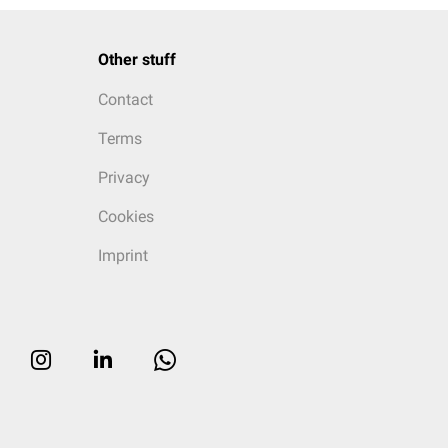
Other stuff
Contact
Terms
Privacy
Cookies
Imprint