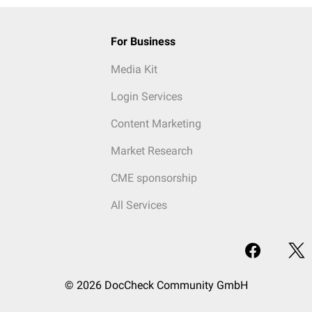
For Business
Media Kit
Login Services
Content Marketing
Market Research
CME sponsorship
All Services
© 2026 DocCheck Community GmbH