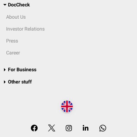
DocCheck
About Us
Investor Relations
Press
Career
For Business
Other stuff