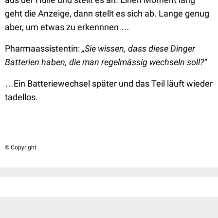
geht die Anzeige, dann stellt es sich ab. Lange genug
aber, um etwas zu erkennnen …
Pharmaassistentin:
„Sie wissen, dass diese Dinger
Batterien haben, die man regelmässig wechseln soll?“
…Ein Batteriewechsel später und das Teil läuft wieder
tadellos.
© Copyright