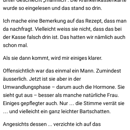
wurde so eingelesen und das stand so drin.
Ich mache eine Bemerkung auf das Rezept, dass man
da nachfragt. Vielleicht weiss sie nicht, dass das bei
der Kasse falsch drin ist. Das hatten wir nämlich auch
schon mal.
Als sie dann kommt, wird mir einiges klarer.
Offensichtlich war das einmal ein Mann. Zumindest
äusserlich. Jetzt ist sie aber in der
Umwandlungsphase – darum auch die Hormone. Sie
sieht gut aus – besser als manche natürliche Frau.
Einiges gepflegter auch. Nur … die Stimme verrät sie
… und vielleicht ein ganz leichter Bartschatten.
Angesichts dessen ... verzichte ich auf das