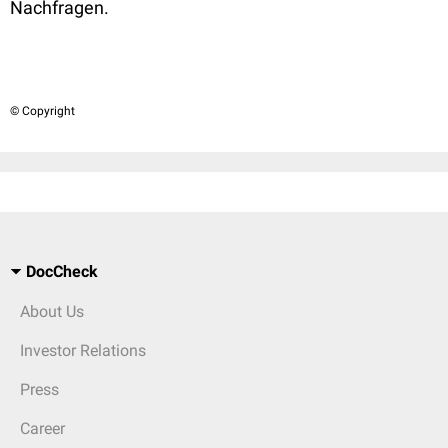
Nachfragen.
© Copyright
DocCheck
About Us
Investor Relations
Press
Career