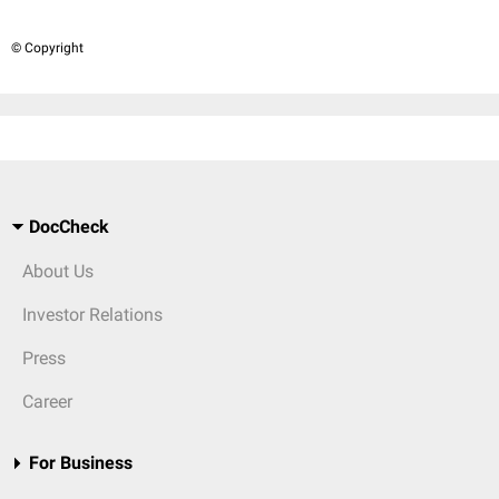
© Copyright
DocCheck
About Us
Investor Relations
Press
Career
For Business