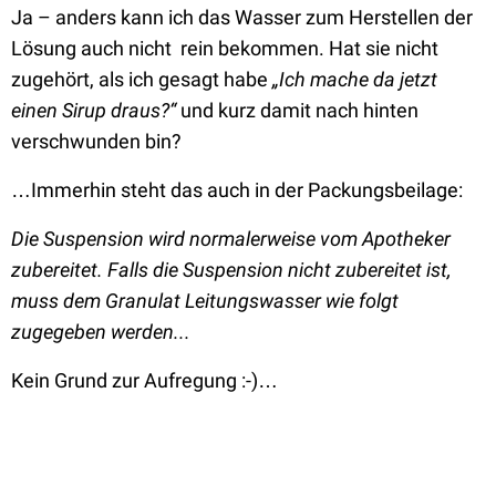
Ja – anders kann ich das Wasser zum Herstellen der
Lösung auch nicht rein bekommen. Hat sie nicht
zugehört, als ich gesagt habe
„Ich mache da jetzt
einen Sirup draus?“
und kurz damit nach hinten
verschwunden bin?
…I
mmerhin steht das auch in der Packungsbeilage:
Die Suspension wird normalerweise vom Apotheker
zubereitet. Falls die Suspension nicht zubereitet ist,
muss dem Granulat Leitungswasser wie folgt
zugegeben werden...
Kein Grund zur Aufregung :-)…