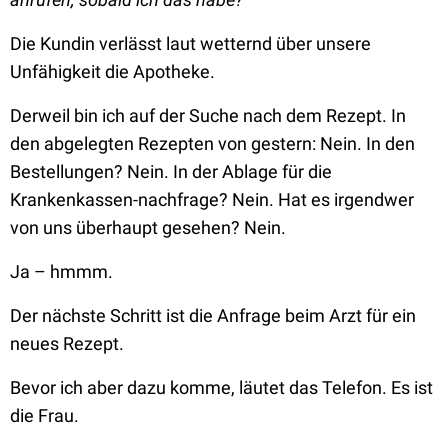
Die Kundin verlässt laut wetternd über unsere
Unfähigkeit die Apotheke.
Derweil bin ich auf der Suche nach dem Rezept. In
den abgelegten Rezepten von gestern: Nein. In den
Bestellungen? Nein. In der Ablage für die
Krankenkassen-nachfrage? Nein. Hat es irgendwer
von uns überhaupt gesehen? Nein.
Ja – hmmm.
Der nächste Schritt ist die Anfrage beim Arzt für ein
neues Rezept.
Bevor ich aber dazu komme, läutet das Telefon. Es ist
die Frau.