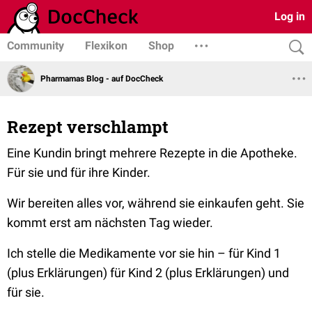
Log in
Community
Flexikon
Shop
Pharmamas Blog - auf DocCheck
Rezept verschlampt
Eine Kundin bringt mehrere Rezepte in die Apotheke.
Für sie und für ihre Kinder.
Wir bereiten alles vor, während sie einkaufen geht.
Sie
kommt erst am nächsten Tag wieder.
Ich stelle die Medikamente vor sie hin – für Kind 1
(plus Erklärungen) für Kind 2 (plus Erklärungen) und
für sie.