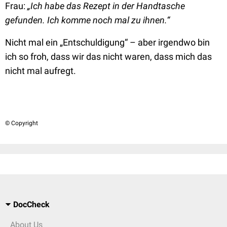
Frau:
„Ich habe das Rezept in der Handtasche
gefunden. Ich komme noch mal zu ihnen.“
Nicht mal ein „Entschuldigung“ – aber irgendwo bin
ich so froh, dass wir das nicht waren, dass mich das
nicht mal aufregt.
© Copyright
DocCheck
About Us