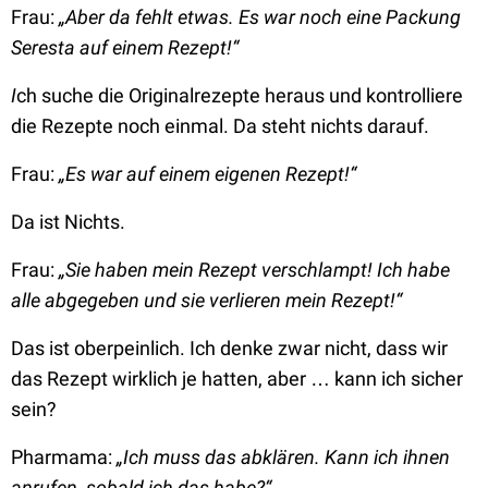
Frau:
„Aber da fehlt etwas. Es war noch eine Packung
Seresta auf einem Rezept!“
I
ch suche die Originalrezepte heraus und kontrolliere
die Rezepte noch einmal. Da steht nichts darauf.
Frau:
„Es war auf einem eigenen Rezept!“
Da ist Nichts.
Frau:
„Sie haben mein Rezept verschlampt! Ich habe
alle abgegeben und sie verlieren mein Rezept!“
Das ist oberpeinlich. Ich denke zwar nicht, dass wir
das Rezept wirklich je hatten, aber … kann ich sicher
sein?
Pharmama:
„Ich muss das abklären. Kann ich ihnen
anrufen, sobald ich das habe?“