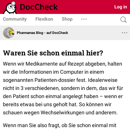
Log in
Community
Flexikon
Shop
Pharmamas Blog - auf DocCheck
Waren Sie schon einmal hier?
Wenn wir Medikamente auf Rezept abgeben, halten
wir die Informationen im Computer in einem
sogenannten Patienten-dossier fest. Idealerweise
nicht in 3 verschiedenen, sondern in dem, das wir für
den Patient schon einmal angelegt haben – wenn er
bereits etwas bei uns geholt hat. So können wir
schauen wegen Wechselwirkungen und anderem.
Wenn man Sie also fragt, ob Sie schon einmal mit