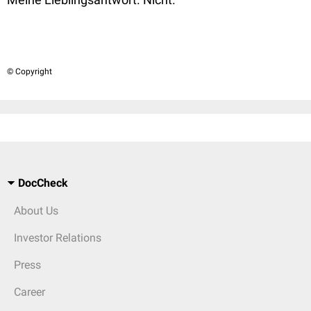
© Copyright
DocCheck
About Us
Investor Relations
Press
Career