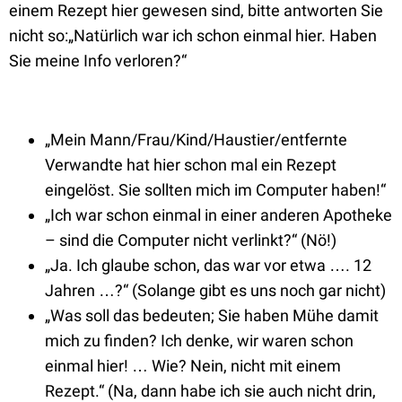
einem Rezept hier gewesen sind, bitte antworten Sie
nicht so:„Natürlich war ich schon einmal hier. Haben
Sie meine Info verloren?“
„Mein Mann/Frau/Kind/Haustier/entfernte
Verwandte hat hier schon mal ein Rezept
eingelöst. Sie sollten mich im Computer haben!“
„Ich war schon einmal in einer anderen Apotheke
– sind die Computer nicht verlinkt?“ (Nö!)
„Ja. Ich glaube schon, das war vor etwa …. 12
Jahren …?“ (Solange gibt es uns noch gar nicht)
„Was soll das bedeuten; Sie haben Mühe damit
mich zu finden? Ich denke, wir waren schon
einmal hier! … Wie? Nein, nicht mit einem
Rezept.“ (Na, dann habe ich sie auch nicht drin,