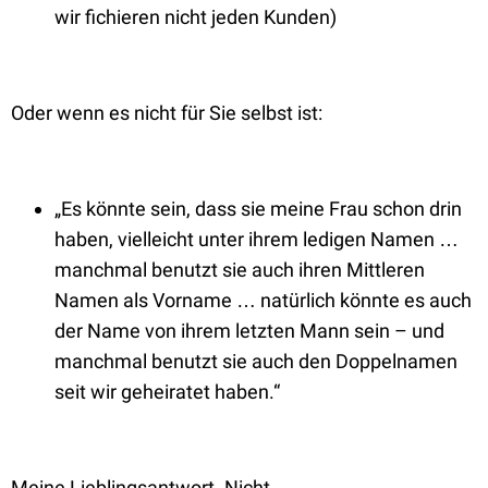
wir fichieren nicht jeden Kunden)
Oder wenn es nicht für Sie selbst ist:
„Es könnte sein, dass sie meine Frau schon drin
haben, vielleicht unter ihrem ledigen Namen …
manchmal benutzt sie auch ihren Mittleren
Namen als Vorname … natürlich könnte es auch
der Name von ihrem letzten Mann sein – und
manchmal benutzt sie auch den Doppelnamen
seit wir geheiratet haben.“
Meine Lieblingsantwort. Nicht.