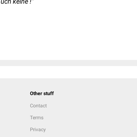
uch keine !“
Other stuff
Contact
Terms
Privacy