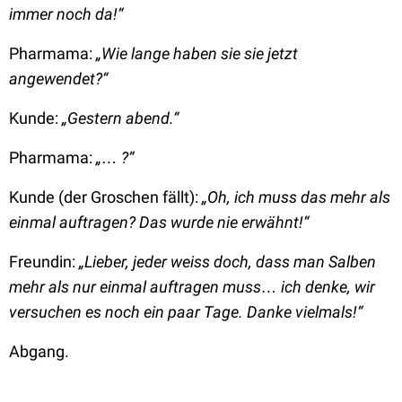
immer noch da!“
Pharmama:
„Wie lange haben sie sie jetzt
angewendet?“
Kunde:
„Gestern abend.“
Pharmama:
„… ?“
Kunde (der Groschen fällt):
„Oh, ich muss das mehr als
einmal auftragen? Das wurde nie erwähnt!“
Freundin:
„Lieber, jeder weiss doch, dass man Salben
mehr als nur einmal auftragen muss… ich denke, wir
versuchen es noch ein paar Tage. Danke vielmals!“
Abgang.