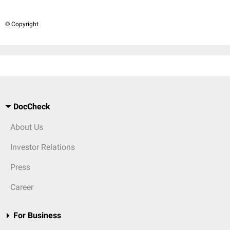
© Copyright
DocCheck
About Us
Investor Relations
Press
Career
For Business