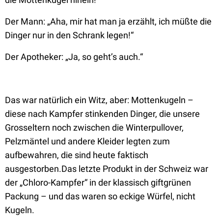
Der Mann: „Aha, mir hat man ja erzählt, ich müßte die
Dinger nur in den Schrank legen!“
Der Apotheker: „Ja, so geht’s auch.“
Das war natürlich ein Witz, aber: Mottenkugeln –
diese nach Kampfer stinkenden Dinger, die unsere
Grosseltern noch zwischen die Winterpullover,
Pelzmäntel und andere Kleider legten zum
aufbewahren, die sind heute faktisch
ausgestorben.Das letzte Produkt in der Schweiz war
der „Chloro-Kampfer“ in der klassisch giftgrünen
Packung – und das waren so eckige Würfel, nicht
Kugeln.