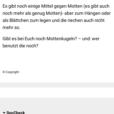
Es gibt noch einige Mittel gegen Motten (es gibt auch
noch mehr als genug Motten)- aber zum Hängen oder
als Blättchen zum legen und die riechen auch nicht
mehr so.
Gibt es bei Euch noch Mottenkugeln? – und: wer
benutzt die noch?
© Copyright
DocCheck