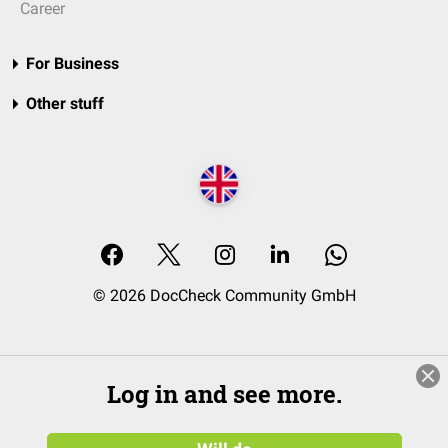
Career
For Business
Other stuff
© 2026 DocCheck Community GmbH
Log in and see more.