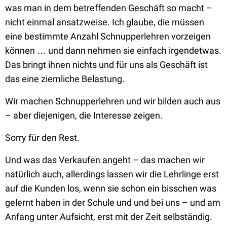
was man in dem betreffenden Geschäft so macht –
nicht einmal ansatzweise. Ich glaube, die müssen
eine bestimmte Anzahl Schnupperlehren vorzeigen
können … und dann nehmen sie einfach irgendetwas.
Das bringt ihnen nichts und für uns als Geschäft ist
das eine ziemliche Belastung.
Wir machen Schnupperlehren und wir bilden auch aus
– aber diejenigen, die Interesse zeigen.
Sorry für den Rest.
Und was das Verkaufen angeht – das machen wir
natürlich auch, allerdings lassen wir die Lehrlinge erst
auf die Kunden los, wenn sie schon ein bisschen was
gelernt haben in der Schule und und bei uns – und am
Anfang unter Aufsicht, erst mit der Zeit selbständig.