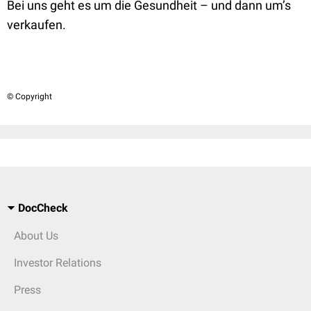
Bei uns geht es um die Gesundheit – und dann um’s
verkaufen.
© Copyright
DocCheck
About Us
Investor Relations
Press