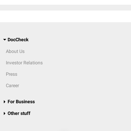
DocCheck
About Us
Investor Relations
Press
Career
For Business
Other stuff