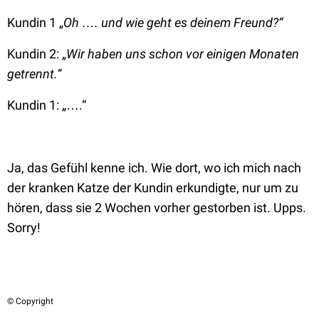
Kundin 1 „
Oh …. und wie geht es deinem Freund?“
Kundin 2: „
Wir haben uns schon vor einigen Monaten
getrennt.“
Kundin 1: „….“
Ja, das Gefühl kenne ich. Wie dort, wo ich mich nach
der kranken Katze der Kundin erkundigte, nur um zu
hören, dass sie 2 Wochen vorher gestorben ist. Upps.
Sorry!
© Copyright