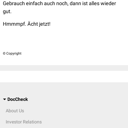
Gebrauch einfach auch noch, dann ist alles wieder
gut.
Hmmmpf. Ächt jetzt!
© Copyright
DocCheck
About Us
Investor Relations