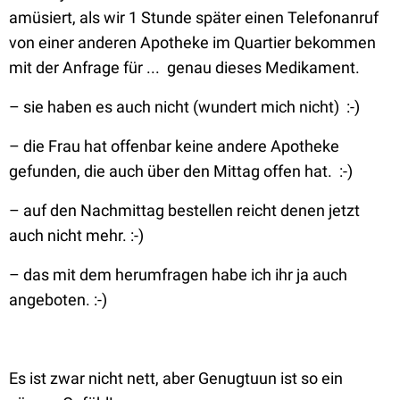
amüsiert, als wir 1 Stunde später einen Telefonanruf
von einer anderen Apotheke im Quartier bekommen
mit der Anfrage für ... genau dieses Medikament.
– sie haben es auch nicht (wundert mich nicht) :-)
– die Frau hat offenbar keine andere Apotheke
gefunden, die auch über den Mittag offen hat. :-)
– auf den Nachmittag bestellen reicht denen jetzt
auch nicht mehr. :-)
– das mit dem herumfragen habe ich ihr ja auch
angeboten. :-)
Es ist zwar nicht nett, aber Genugtuun ist so ein