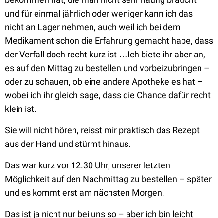
und für einmal jährlich oder weniger kann ich das
nicht an Lager nehmen, auch weil ich bei dem
Medikament schon die Erfahrung gemacht habe, dass
der Verfall doch recht kurz ist …Ich biete ihr aber an,
es auf den Mittag zu bestellen und vorbeizubringen –
oder zu schauen, ob eine andere Apotheke es hat –
wobei ich ihr gleich sage, dass die Chance dafür recht
klein ist.
Sie will nicht hören, reisst mir praktisch das Rezept
aus der Hand und stürmt hinaus.
Das war kurz vor 12.30 Uhr, unserer letzten
Möglichkeit auf den Nachmittag zu bestellen – später
und es kommt erst am nächsten Morgen.
Das ist ja nicht nur bei uns so – aber ich bin leicht