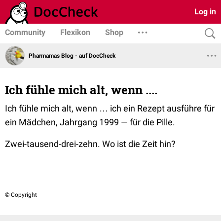
Log in
Community
Flexikon
Shop
Pharmamas Blog - auf DocCheck
Ich fühle mich alt, wenn ....
Ich fühle mich alt, wenn … ich ein Rezept ausführe für
ein Mädchen, Jahrgang 1999 — für die Pille.
Zwei-tausend-drei-zehn. Wo ist die Zeit hin?
© Copyright