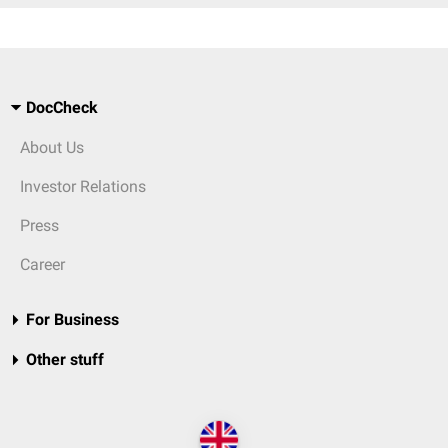
DocCheck
About Us
Investor Relations
Press
Career
For Business
Other stuff