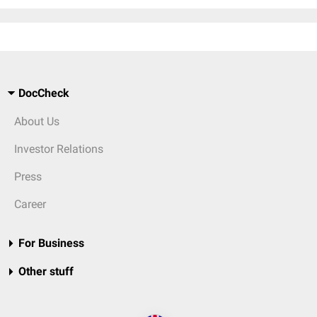
DocCheck
About Us
Investor Relations
Press
Career
For Business
Other stuff