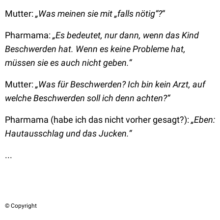
Mutter:
„Was meinen sie mit „falls nötig“?
“
Pharmama:
„Es bedeutet, nur dann, wenn das Kind
Beschwerden hat. Wenn es keine Probleme hat,
müssen sie es auch nicht geben.“
Mutter:
„Was für Beschwerden? Ich bin kein Arzt, auf
welche Beschwerden soll ich denn achten?“
Pharmama (habe ich das nicht vorher gesagt?):
„Eben:
Hautausschlag und das Jucken.“
...
© Copyright