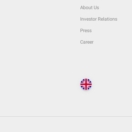
About Us
Investor Relations
Press
Career