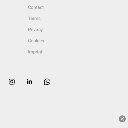
Contact
Terms
Privacy
Cookies
Imprint