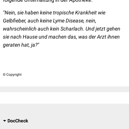
"Nein, sie haben keine tropische Krankheit wie
Gelbfieber, auch keine Lyme Disease, nein,
wahrscheinlich auch kein Scharlach. Und jetzt gehen
sie nach Hause und machen das, was der Arzt ihnen
geraten hat, ja?"
© Copyright
DocCheck