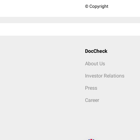
© Copyright
DocCheck
About Us
Investor Relations
Press
Career