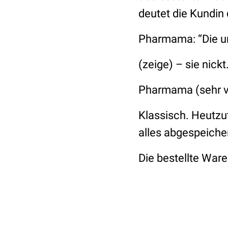
deutet die Kundin 
Pharmama:
“Die 
(zeige) – sie nickt
Pharmama (sehr v
Klassisch. Heutz
alles abgespeiche
Die bestellte Ware