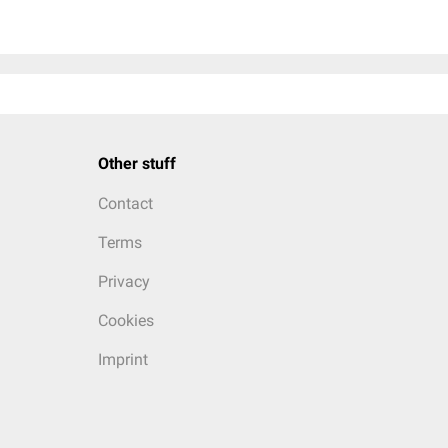
Other stuff
Contact
Terms
Privacy
Cookies
Imprint