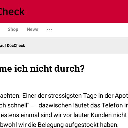
Shop
News
 auf DocCheck
e ich nicht durch?
achten. Einer der stressigsten Tage in der Apo
ch schnell” … dazwischen läutet das Telefon 
estens einmal sind wir vor lauter Kunden nic
bwohl wir die Belegung aufgestockt haben.