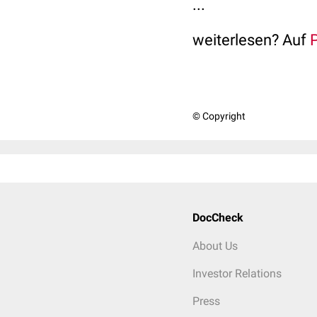
...
weiterlesen? Auf
© Copyright
DocCheck
About Us
Investor Relations
Press