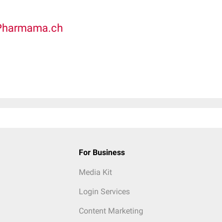
Pharmama.ch
For Business
Media Kit
Login Services
Content Marketing