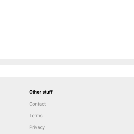
Other stuff
Contact
Terms
Privacy