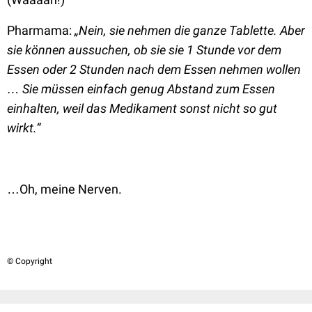
Pharmama:
„Nein, sie nehmen die ganze Tablette. Aber
sie können aussuchen, ob sie sie 1 Stunde vor dem
Essen oder 2 Stunden nach dem Essen nehmen wollen
… Sie müssen einfach genug Abstand zum Essen
einhalten, weil das Medikament sonst nicht so gut
wirkt.“
…Oh, meine Nerven.
© Copyright