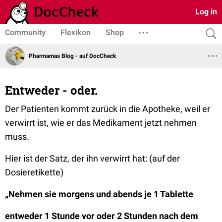
Log in
Community
Flexikon
Shop
Pharmamas Blog - auf DocCheck
Entweder - oder.
Der Patienten kommt zurück in die Apotheke, weil er
verwirrt ist, wie er das Medikament jetzt nehmen
muss.
Hier ist der Satz, der ihn verwirrt hat: (auf der
Dosieretikette)
„Nehmen sie morgens und abends je 1 Tablette
entweder 1 Stunde vor oder 2 Stunden nach dem