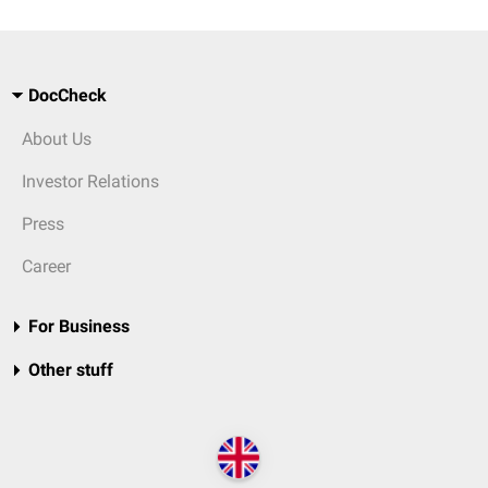
DocCheck
About Us
Investor Relations
Press
Career
For Business
Other stuff