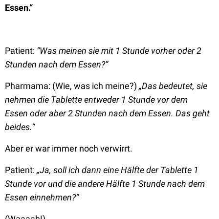
Essen.“
Patient:
“Was meinen sie mit 1 Stunde vorher oder 2
Stunden nach dem Essen?”
Pharmama: (Wie, was ich meine?)
„Das bedeutet, sie
nehmen die Tablette entweder 1 Stunde vor dem
Essen oder aber 2 Stunden nach dem Essen. Das geht
beides.“
Aber er war immer noch verwirrt.
Patient:
„Ja, soll ich dann eine Hälfte der Tablette 1
Stunde vor und die andere Hälfte 1 Stunde nach dem
Essen einnehmen?“
(Waaaah!)