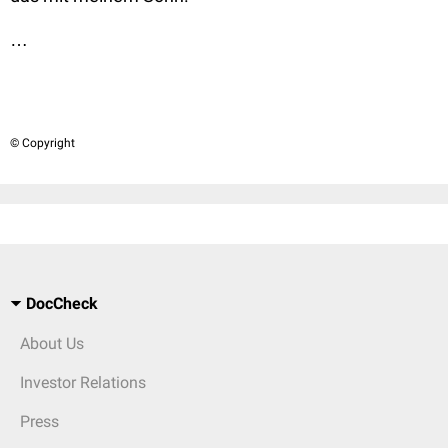
…
© Copyright
DocCheck
About Us
Investor Relations
Press