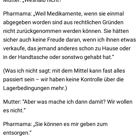
Pharmama:
„Weil Medikamente, wenn sie einmal
abgegeben worden sind aus rechtlichen Gründen
nicht zurückgenommen werden können. Sie hätten
sicher auch keine Freude daran, wenn ich ihnen etwas
verkaufe, das jemand anderes schon zu Hause oder
in der Handtasche oder sonstwo gehabt hat.“
(Was ich nicht sagt: mit dem Mittel kann fast alles
passiert sein – wir haben keine Kontrolle über die
Lagerbedingungen mehr.)
Mutter:
“Aber was mache ich dann damit? Wir wollen
es nicht.“
Pharmama: „
Sie können es mir geben zum
entsorgen.“