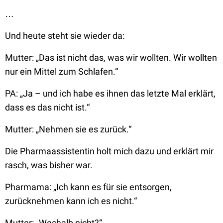
…
Und heute steht sie wieder da:
Mutter:
„Das ist nicht das, was wir wollten. Wir wollten
nur ein Mittel zum Schlafen.“
PA:
„Ja – und ich habe es ihnen das letzte Mal erklärt,
dass es das nicht ist.“
Mutter:
„Nehmen sie es zurück.“
Die Pharmaassistentin holt mich dazu und erklärt mir
rasch, was bisher war.
Pharmama:
„Ich kann es für sie entsorgen,
zurücknehmen kann ich es nicht.“
Mutter:
„Weshalb nicht?“