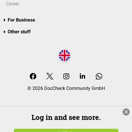
Career
For Business
Other stuff
© 2026 DocCheck Community GmbH
Log in and see more.