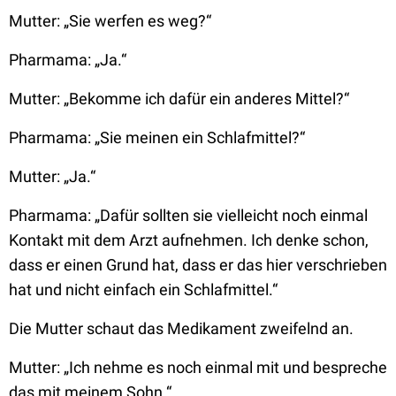
Mutter:
„Sie werfen es weg?“
Pharmama:
„Ja.“
Mutter:
„Bekomme ich dafür ein anderes Mittel?“
Pharmama:
„Sie meinen ein Schlafmittel?“
Mutter:
„Ja.“
Pharmama:
„Dafür sollten sie vielleicht noch einmal
Kontakt mit dem Arzt aufnehmen. Ich denke schon,
dass er einen Grund hat, dass er das hier verschrieben
hat und nicht einfach ein Schlafmittel.“
Die Mutter schaut das Medikament zweifelnd an.
Mutter:
„Ich nehme es noch einmal mit und bespreche
das mit meinem Sohn.“