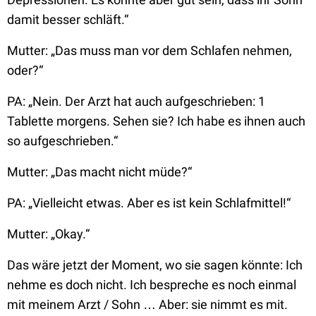
damit besser schläft.“
Mutter:
„Das muss man vor dem Schlafen nehmen,
oder?“
PA:
„Nein. Der Arzt hat auch aufgeschrieben: 1
Tablette morgens. Sehen sie? Ich habe es ihnen auch
so aufgeschrieben.“
Mutter:
„Das macht nicht müde?“
PA:
„Vielleicht etwas. Aber es ist kein Schlafmittel!“
Mutter:
„Okay.“
Das wäre jetzt der Moment, wo sie sagen könnte: Ich
nehme es doch nicht. Ich bespreche es noch einmal
mit meinem Arzt / Sohn … Aber: sie nimmt es mit.