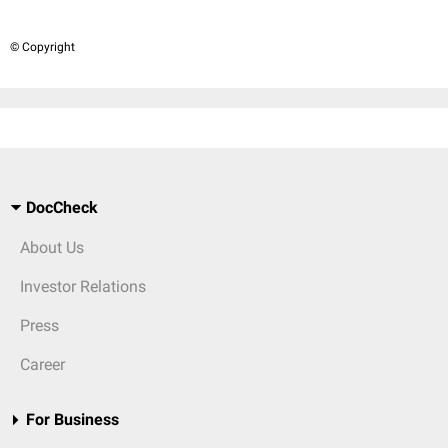
© Copyright
DocCheck
About Us
Investor Relations
Press
Career
For Business