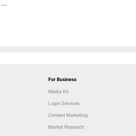
 ….
For Business
Media Kit
Login Services
Content Marketing
Market Research