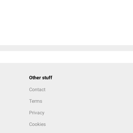
Other stuff
Contact
Terms
Privacy
Cookies