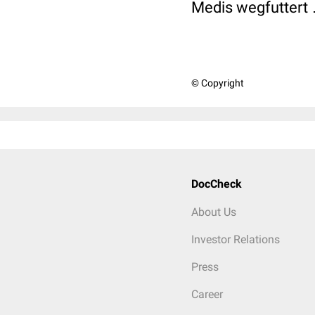
Medis wegfuttert
© Copyright
DocCheck
About Us
Investor Relations
Press
Career