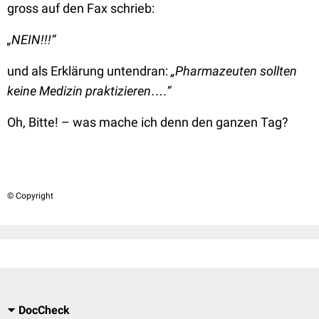
gross auf den Fax schrieb:
„NEIN!!!“
und als Erklärung untendran:
„Pharmazeuten sollten
keine Medizin praktizieren
….“
Oh, Bitte! – was mache ich denn den ganzen Tag?
© Copyright
DocCheck