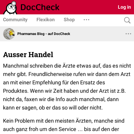
Log in
Community
Flexikon
Shop
Pharmamas Blog - auf DocCheck
Ausser Handel
Manchmal schreiben die Ärzte etwas auf, das es nicht
mehr gibt. Freundlicherweise rufen wir dann dem Arzt
an mit einer Empfehlung für den Ersatz des
Produktes. Wenn wir Zeit haben und der Arzt ist z.B.
nicht da, faxen wir die Info auch manchmal, dann
kann er sagen, ob er das so will oder nicht.
Kein Problem mit den meisten Ärzten, manche sind
auch ganz froh um den Service … bis auf den der