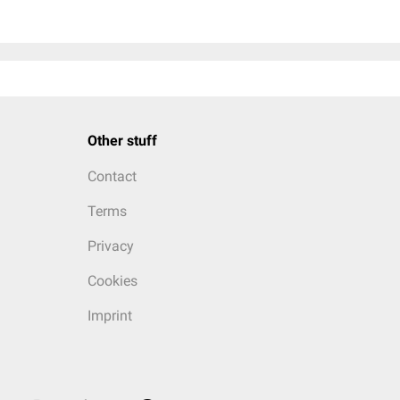
Other stuff
Contact
Terms
Privacy
Cookies
Imprint