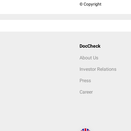
© Copyright
DocCheck
About Us
Investor Relations
Press
Career