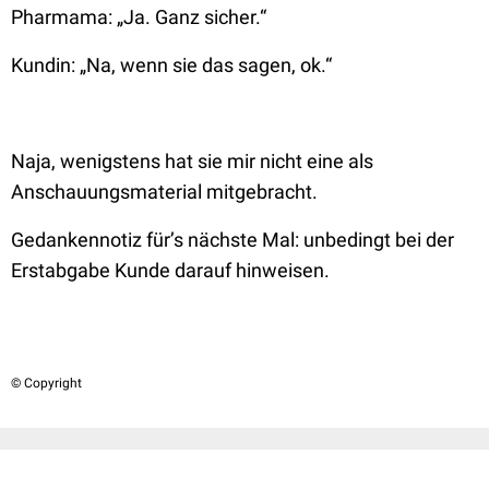
Pharmama: „Ja. Ganz sicher.“
Kundin: „Na, wenn sie das sagen, ok.“
Naja, wenigstens hat sie mir nicht eine als
Anschauungsmaterial mitgebracht.
Gedankennotiz für’s nächste Mal: unbedingt bei der
Erstabgabe Kunde darauf hinweisen.
© Copyright