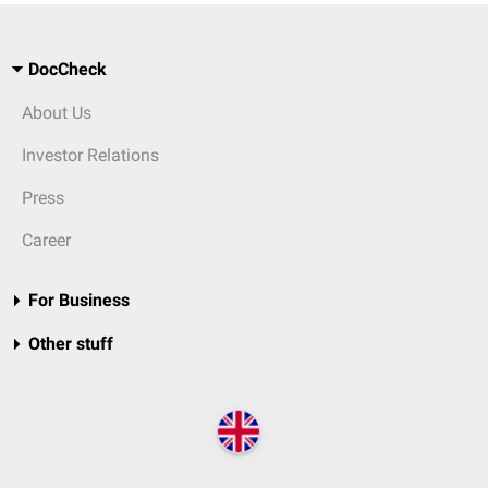
DocCheck
About Us
Investor Relations
Press
Career
For Business
Other stuff