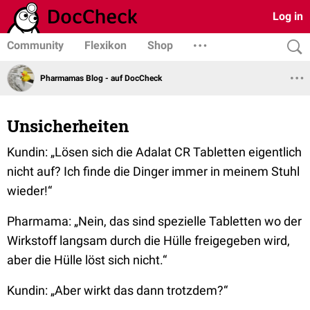
Log in
Community
Flexikon
Shop
Pharmamas Blog - auf DocCheck
Unsicherheiten
Kundin: „Lösen sich die Adalat CR Tabletten eigentlich
nicht auf? Ich finde die Dinger immer in meinem Stuhl
wieder!“
Pharmama: „Nein, das sind spezielle Tabletten wo der
Wirkstoff langsam durch die Hülle freigegeben wird,
aber die Hülle löst sich nicht.“
Kundin: „Aber wirkt das dann trotzdem?“