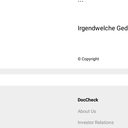
Irgendwelche Ged
© Copyright
DocCheck
About Us
Investor Relations