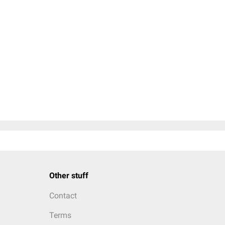
Other stuff
Contact
Terms