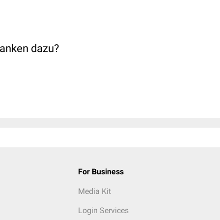
anken dazu?
For Business
Media Kit
Login Services