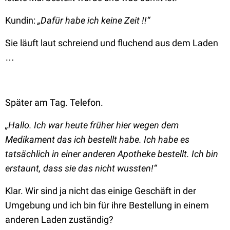
Kundin:
„Dafür habe ich keine Zeit !!“
Sie läuft laut schreiend und fluchend aus dem Laden
…
Später am Tag. Telefon.
„Hallo. Ich war heute früher hier wegen dem
Medikament das ich bestellt habe. Ich habe es
tatsächlich in einer anderen Apotheke bestellt. Ich bin
erstaunt, dass sie das nicht wussten!“
Klar. Wir sind ja nicht das einige Geschäft in der
Umgebung und ich bin für ihre Bestellung in einem
anderen Laden zuständig?