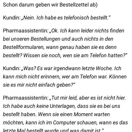
Schon darum geben wir Bestellzettel ab)
Kundin:
„Nein. Ich habe es telefonisch bestellt.“
Pharmaassistentin:
„Ok. Ich kann leider nichts finden
bei unseren Bestellungen und auch nichts in den
Bestellformularen, wann genau haben sie es denn
bestellt? Wissen sie noch, wen sie am Telefon hatten?“
Kundin:
„Was? Es war irgendwann letzte Woche. Ich
kann mich nicht erinnern, wer am Telefon war. Können
sie es mir nicht einfach geben?“
Pharmaassistentin:
„Tut mir leid, aber es ist nicht hier.
Ich habe auch keine Unterlagen, dass sie es bei uns
bestellt haben. Wenn sie einen Moment warten
möchten, kann ich im Computer schauen, wann es das
letzte Mal bestellt wurde und was damit ist.“