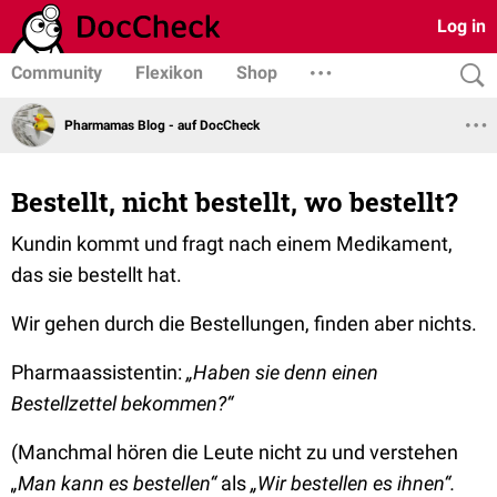
Log in
Community
Flexikon
Shop
Pharmamas Blog - auf DocCheck
Bestellt, nicht bestellt, wo bestellt?
Kundin kommt und fragt nach einem Medikament,
das sie bestellt hat.
Wir gehen durch die Bestellungen, finden aber nichts.
Pharmaassistentin:
„Haben sie denn einen
Bestellzettel bekommen?“
(Manchmal hören die Leute nicht zu und verstehen
„Man kann es bestellen“
als
„Wir bestellen es ihnen“.