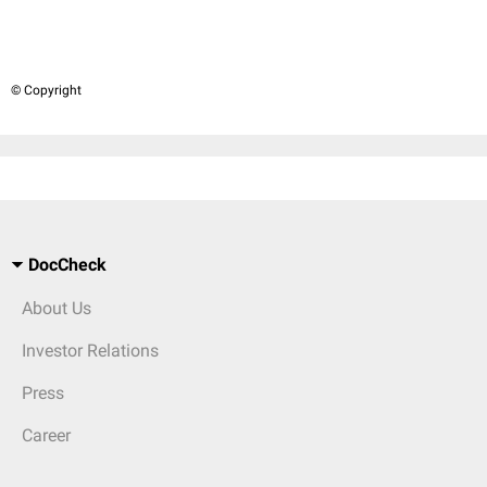
© Copyright
DocCheck
About Us
Investor Relations
Press
Career