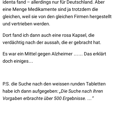
identa fand – allerdings nur für Deutschland. Aber
eine Menge Medikamente sind ja trotzdem die
gleichen, weil sie von den gleichen Firmen hergestellt
und vertrieben werden.
Dort fand ich dann auch eine rosa Kapsel, die
verdächtig nach der aussah, die er gebracht hat.
Es war ein Mittel gegen Alzheimer …… Das erklärt
doch einiges…
P.S. die Suche nach den weissen runden Tabletten
habe ich dann aufgegeben:
„Die Suche nach ihren
Vorgaben erbrachte über 500 Ergebnisse. …“