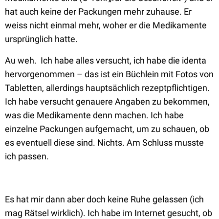
hat auch keine der Packungen mehr zuhause. Er
weiss nicht einmal mehr, woher er die Medikamente
ursprünglich hatte.
Au weh. Ich habe alles versucht, ich habe die identa
hervorgenommen – das ist ein Büchlein mit Fotos von
Tabletten, allerdings hauptsächlich rezeptpflichtigen.
Ich habe versucht genauere Angaben zu bekommen,
was die Medikamente denn machen. Ich habe
einzelne Packungen aufgemacht, um zu schauen, ob
es eventuell diese sind. Nichts. Am Schluss musste
ich passen.
Es hat mir dann aber doch keine Ruhe gelassen (ich
mag Rätsel wirklich). Ich habe im Internet gesucht, ob