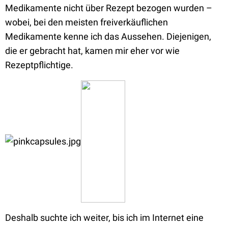
Medikamente nicht über Rezept bezogen wurden –
wobei, bei den meisten freiverkäuflichen
Medikamente kenne ich das Aussehen. Diejenigen,
die er gebracht hat, kamen mir eher vor wie
Rezeptpflichtige.
Deshalb suchte ich weiter, bis ich im Internet eine