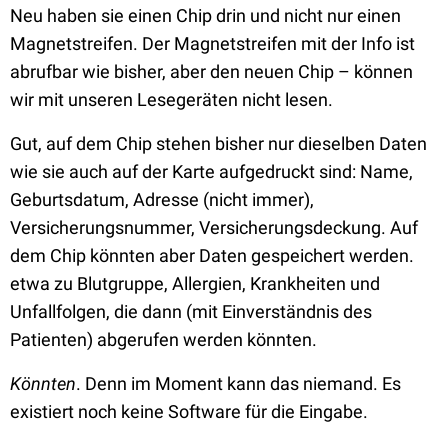
Neu haben sie einen Chip drin und nicht nur einen
Magnetstreifen. Der Magnetstreifen mit der Info ist
abrufbar wie bisher, aber den neuen Chip – können
wir mit unseren Lesegeräten nicht lesen.
Gut, auf dem Chip stehen bisher nur dieselben Daten
wie sie auch auf der Karte aufgedruckt sind: Name,
Geburtsdatum, Adresse (nicht immer),
Versicherungsnummer, Versicherungsdeckung. Auf
dem Chip könnten aber Daten gespeichert werden.
etwa zu Blutgruppe, Allergien, Krankheiten und
Unfallfolgen, die dann (mit Einverständnis des
Patienten) abgerufen werden könnten.
Könnten
. Denn im Moment kann das niemand. Es
existiert noch keine Software für die Eingabe.