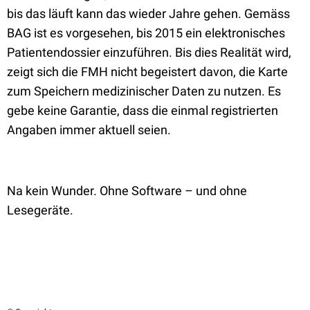
bis das läuft kann das wieder Jahre gehen. Gemäss
BAG ist es vorgesehen, bis 2015 ein elektronisches
Patientendossier einzuführen. Bis dies Realität wird,
zeigt sich die FMH nicht begeistert davon, die Karte
zum Speichern medizinischer Daten zu nutzen. Es
gebe keine Garantie, dass die einmal registrierten
Angaben immer aktuell seien.
Na kein Wunder. Ohne Software – und ohne
Lesegeräte.