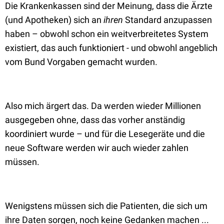
Die Krankenkassen sind der Meinung, dass die Ärzte
(und Apotheken) sich an
ihren
Standard anzupassen
haben – obwohl schon ein weitverbreitetes System
existiert, das auch funktioniert - und obwohl angeblich
vom Bund Vorgaben gemacht wurden.
Also mich ärgert das. Da werden wieder Millionen
ausgegeben ohne, dass das vorher anständig
koordiniert wurde – und für die Lesegeräte und die
neue Software werden wir auch wieder zahlen
müssen.
Wenigstens müssen sich die Patienten, die sich um
ihre Daten sorgen, noch keine Gedanken machen ...