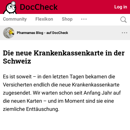
Log in
Community
Flexikon
Shop
Pharmamas Blog - auf DocCheck
Die neue Krankenkassenkarte in der
Schweiz
Es ist soweit – in den letzten Tagen bekamen die
Versicherten endlich die neue Krankenkassenkarte
zugesendet. Wir warten schon seit Anfang Jahr auf
die neuen Karten – und im Moment sind sie eine
ziemliche Enttäuschung.