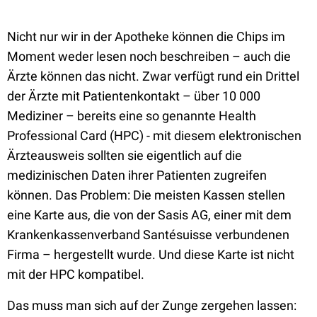
Nicht nur wir in der Apotheke können die Chips im
Moment weder lesen noch beschreiben – auch die
Ärzte können das nicht. Zwar verfügt rund ein Drittel
der Ärzte mit Patientenkontakt – über 10 000
Mediziner – bereits eine so genannte Health
Professional Card (HPC) - mit diesem elektronischen
Ärzteausweis sollten sie eigentlich auf die
medizinischen Daten ihrer Patienten zugreifen
können. Das Problem: Die meisten Kassen stellen
eine Karte aus, die von der Sasis AG, einer mit dem
Krankenkassenverband Santésuisse verbundenen
Firma – hergestellt wurde. Und diese Karte ist nicht
mit der HPC kompatibel.
Das muss man sich auf der Zunge zergehen lassen: