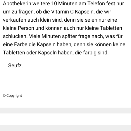
Apothekerin weitere 10 Minuten am Telefon fest nur
um zu fragen, ob die Vitamin C Kapseln, die wir
verkaufen auch klein sind, denn sie seien nur eine
kleine Person und können auch nur kleine Tabletten
schlucken. Viele Minuten später frage nach, was für
eine Farbe die Kapseln haben, denn sie können keine
Tabletten oder Kapseln haben, die farbig sind.
…Seufz.
© Copyright