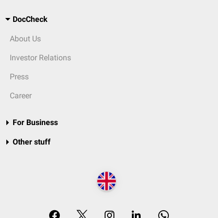
DocCheck
About Us
Investor Relations
Press
Career
For Business
Other stuff