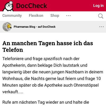
Log in
Community
Flexikon
Shop
Pharmamas Blog - auf DocCheck
An manchen Tagen hasse ich das
Telefon
Telefoniere und frage
spezifisch
nach der
Apothekerin, dann beklage Dich lautstark und
langwierig über die neuen jungen Nachbarn in deinem
Wohnhaus, die Nachts gerne laut feiern und frage 10
Minuten später ob die Apotheke auch Ohrenstöpsel
verkauft.…
Rufe am nächsten Tag wieder an und halte die