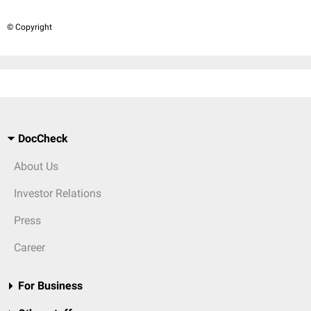
© Copyright
DocCheck
About Us
Investor Relations
Press
Career
For Business