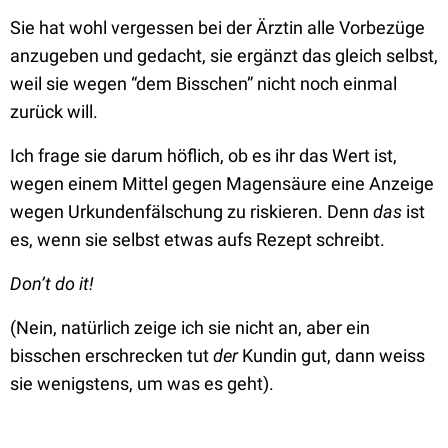
Sie hat wohl vergessen bei der Ärztin alle Vorbezüge
anzugeben und gedacht, sie ergänzt das gleich selbst,
weil sie wegen “dem Bisschen” nicht noch einmal
zurück will.
Ich frage sie darum höflich, ob es ihr das Wert ist,
wegen einem Mittel gegen Magensäure eine Anzeige
wegen Urkundenfälschung zu riskieren. Denn
das
ist
es, wenn sie selbst etwas aufs Rezept schreibt.
Don’t do it!
(Nein, natürlich zeige ich sie nicht an, aber ein
bisschen erschrecken tut
der
Kundin gut, dann weiss
sie wenigstens, um was es geht).