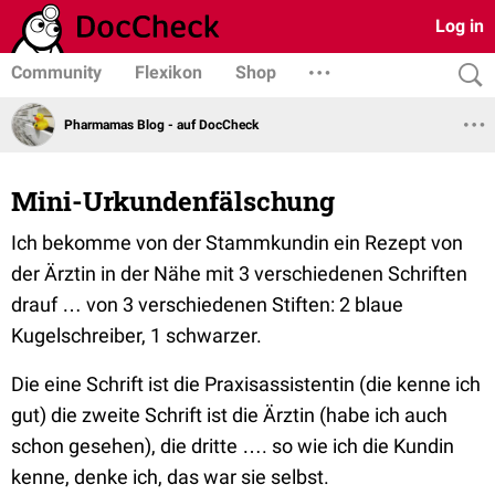
Log in
Community
Flexikon
Shop
Pharmamas Blog - auf DocCheck
Mini-Urkundenfälschung
Ich bekomme von der Stammkundin ein Rezept von
der Ärztin in der Nähe mit 3 verschiedenen Schriften
drauf … von 3 verschiedenen Stiften: 2 blaue
Kugelschreiber, 1 schwarzer.
Die eine Schrift ist die Praxisassistentin (die kenne ich
gut) die zweite Schrift ist die Ärztin (habe ich auch
schon gesehen), die dritte …. so wie ich die Kundin
kenne, denke ich, das war sie selbst.