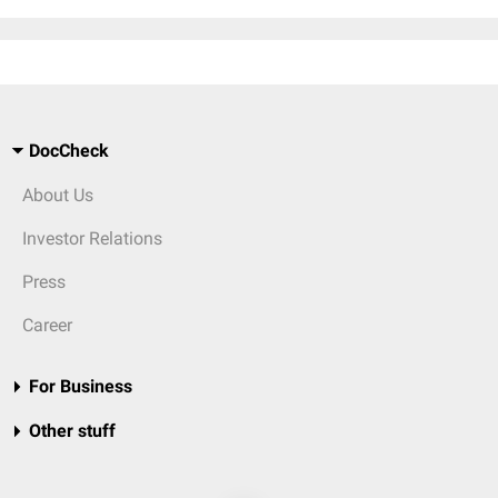
DocCheck
About Us
Investor Relations
Press
Career
For Business
Other stuff