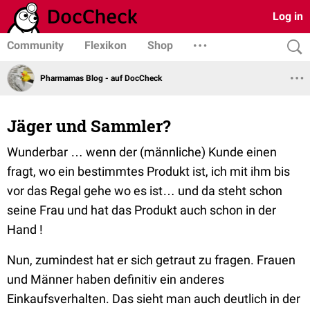
Log in
Community
Flexikon
Shop
Pharmamas Blog - auf DocCheck
Jäger und Sammler?
Wunderbar … wenn der (männliche) Kunde einen
fragt, wo ein bestimmtes Produkt ist, ich mit ihm bis
vor das Regal gehe wo es ist… und da steht schon
seine Frau und hat das Produkt auch schon in der
Hand !
Nun, zumindest hat er sich getraut zu fragen. Frauen
und Männer haben definitiv ein anderes
Einkaufsverhalten. Das sieht man auch deutlich in der