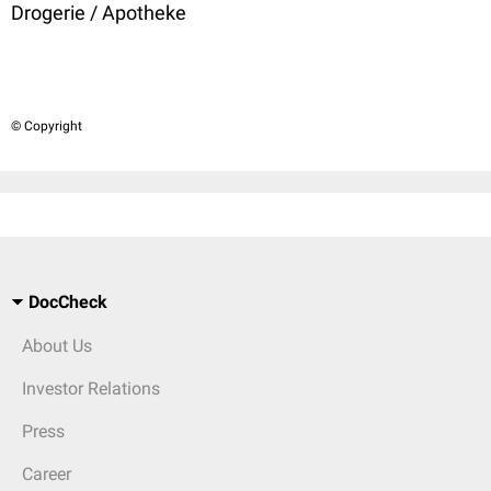
Drogerie / Apotheke
© Copyright
DocCheck
About Us
Investor Relations
Press
Career