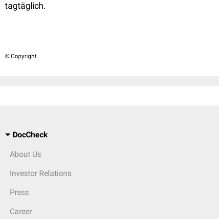
tagtäglich.
© Copyright
DocCheck
About Us
Investor Relations
Press
Career