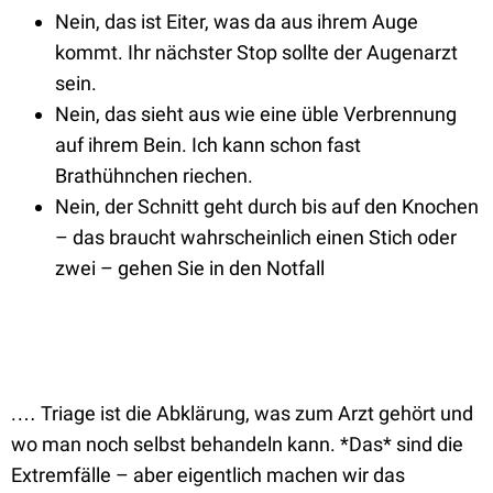
Nein, das ist Eiter, was da aus ihrem Auge
kommt. Ihr nächster Stop sollte der Augenarzt
sein.
Nein, das sieht aus wie eine üble Verbrennung
auf ihrem Bein. Ich kann schon fast
Brathühnchen riechen.
Nein, der Schnitt geht durch bis auf den Knochen
– das braucht wahrscheinlich einen Stich oder
zwei – gehen Sie in den Notfall
.… Triage ist die Abklärung, was zum Arzt gehört und
wo man noch selbst behandeln kann. *Das* sind die
Extremfälle – aber eigentlich machen wir das