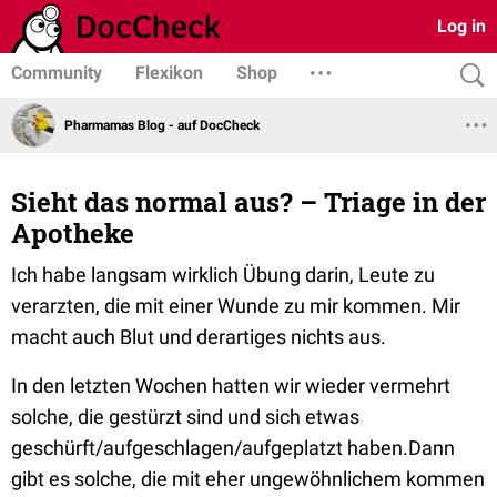
Log in
Community
Flexikon
Shop
Pharmamas Blog - auf DocCheck
Sieht das normal aus? – Triage in der
Apotheke
Ich habe langsam wirklich Übung darin, Leute zu
verarzten, die mit einer Wunde zu mir kommen. Mir
macht auch Blut und derartiges nichts aus.
In den letzten Wochen hatten wir wieder vermehrt
solche, die gestürzt sind und sich etwas
geschürft/aufgeschlagen/aufgeplatzt haben.Dann
gibt es solche, die mit eher ungewöhnlichem kommen