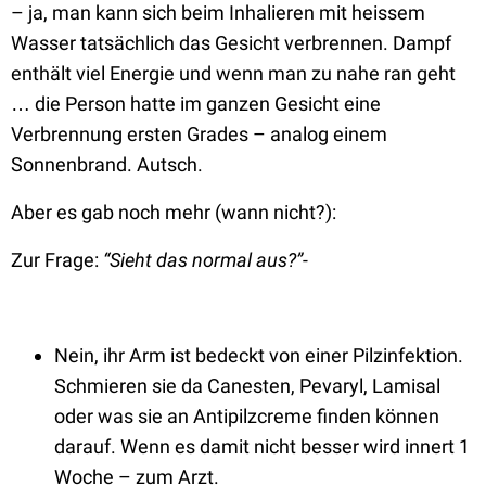
– ja, man kann sich beim Inhalieren mit heissem
Wasser tatsächlich das Gesicht verbrennen. Dampf
enthält viel Energie und wenn man zu nahe ran geht
… die Person hatte im ganzen Gesicht eine
Verbrennung ersten Grades – analog einem
Sonnenbrand. Autsch.
Aber es gab noch mehr (wann nicht?):
Zur Frage:
“Sieht das normal aus?”-
Nein, ihr Arm ist bedeckt von einer Pilzinfektion.
Schmieren sie da Canesten, Pevaryl, Lamisal
oder was sie an Antipilzcreme finden können
darauf. Wenn es damit nicht besser wird innert 1
Woche – zum Arzt.