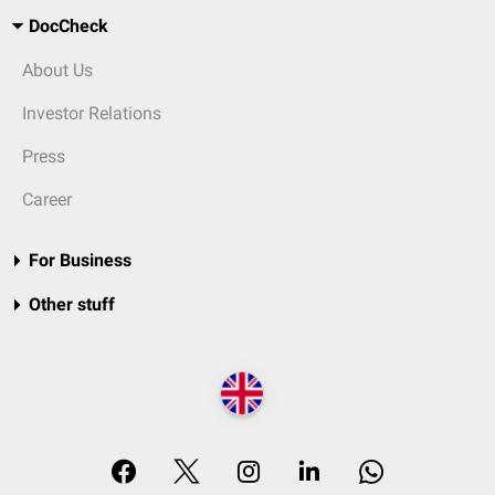
DocCheck
About Us
Investor Relations
Press
Career
For Business
Other stuff