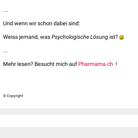
…
Und wenn wir schon dabei sind:
Weiss jemand, was
Psychologische Lösung
ist?
...
Mehr lesen? Besucht mich auf
Pharmama.ch
!
© Copyright