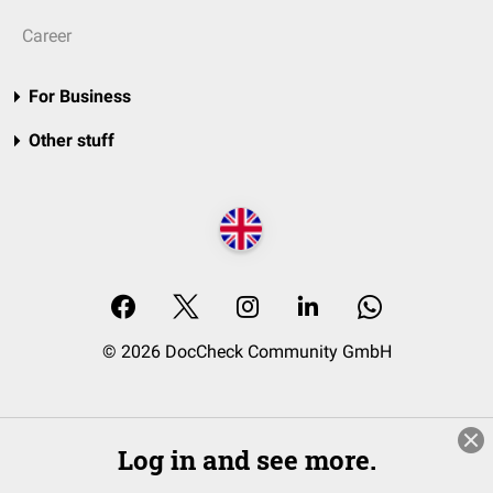
Career
For Business
Other stuff
© 2026 DocCheck Community GmbH
Log in and see more.