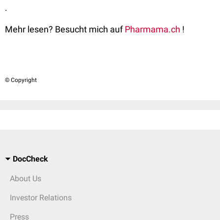
.
Mehr lesen? Besucht mich auf
Pharmama.ch
!
© Copyright
DocCheck
About Us
Investor Relations
Press