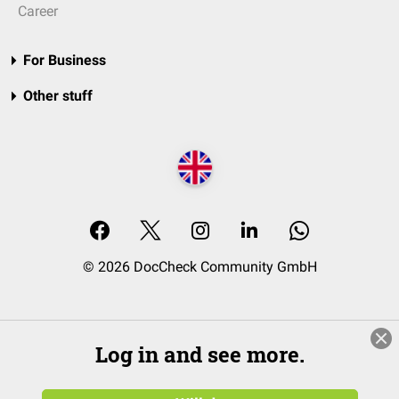
Career
For Business
Other stuff
© 2026 DocCheck Community GmbH
Log in and see more.