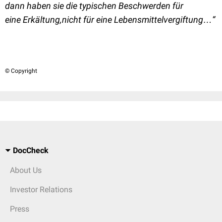
dann haben sie die typischen Beschwerden für
eine Erkältung,nicht für eine Lebensmittelvergiftung…“
© Copyright
DocCheck
About Us
Investor Relations
Press