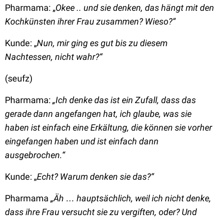
Pharmama: „
Okee .. und sie denken, das hängt mit den
Kochkünsten ihrer Frau zusammen? Wieso?“
Kunde: „
Nun, mir ging es gut bis zu diesem
Nachtessen, nicht wahr?“
(seufz)
Pharmama:
„Ich denke das ist ein Zufall, dass das
gerade dann angefangen hat, ich glaube, was sie
haben ist einfach eine Erkältung, die können sie vorher
eingefangen haben und ist einfach dann
ausgebrochen.“
Kunde: „
Echt? Warum denken sie das?“
Pharmama
„Äh … hauptsächlich, weil ich nicht denke,
dass ihre Frau versucht sie zu vergiften, oder? Und