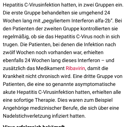
Hepatitis C-Virusinfektion hatten, in zwei Gruppen ein.
Die erste Gruppe behandelten sie umgehend 24
Wochen lang mit „pegyliertem Interferon alfa-2b“. Bei
den Patienten der zweiten Gruppe kontrollierten sie
regelmäßig, ob sie das Hepatitis C-Virus noch in sich
trugen. Die Patienten, bei denen die Infektion nach
zwölf Wochen noch vorhanden war, erhielten
ebenfalls 24 Wochen lang dieses Interferon – und
zusätzlich das Medikament
Ribavirin
, damit die
Krankheit nicht chronisch wird. Eine dritte Gruppe von
Patienten, die eine so genannte asymptomatische
akute Hepatitis C-Virusinfektion hatten, erhielten alle
eine sofortige Therapie. Dies waren zum Beispiel
Angehörige medizinischer Berufe, die sich über eine
Nadelstichverletzung infiziert hatten.