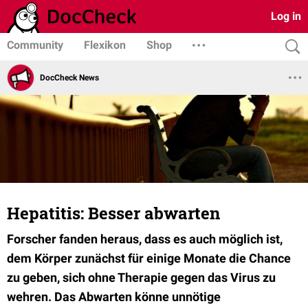
Log in
Community
Flexikon
Shop
DocCheck News
Hepatitis: Besser abwarten
Forscher fanden heraus, dass es auch möglich ist,
dem Körper zunächst für einige Monate die Chance
zu geben, sich ohne Therapie gegen das Virus zu
wehren. Das Abwarten könne unnötige