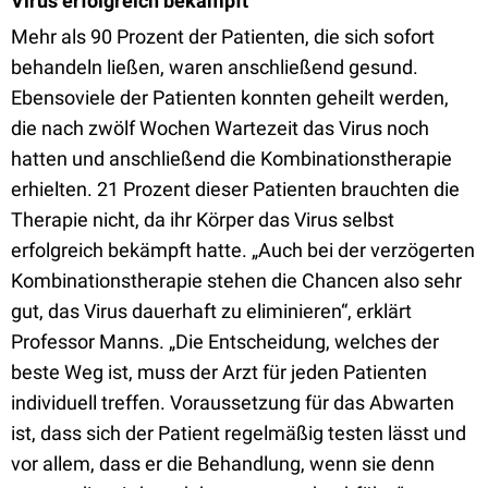
Virus erfolgreich bekämpft
Mehr als 90 Prozent der Patienten, die sich sofort
behandeln ließen, waren anschließend gesund.
Ebensoviele der Patienten konnten geheilt werden,
die nach zwölf Wochen Wartezeit das Virus noch
hatten und anschließend die Kombinationstherapie
erhielten. 21 Prozent dieser Patienten brauchten die
Therapie nicht, da ihr Körper das Virus selbst
erfolgreich bekämpft hatte. „Auch bei der verzögerten
Kombinationstherapie stehen die Chancen also sehr
gut, das Virus dauerhaft zu eliminieren“, erklärt
Professor Manns. „Die Entscheidung, welches der
beste Weg ist, muss der Arzt für jeden Patienten
individuell treffen. Voraussetzung für das Abwarten
ist, dass sich der Patient regelmäßig testen lässt und
vor allem, dass er die Behandlung, wenn sie denn