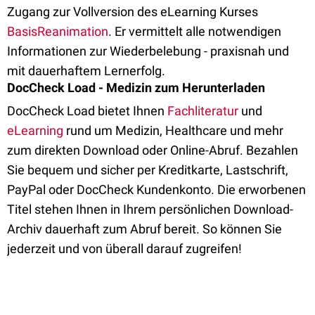
Zugang zur Vollversion des eLearning Kurses
BasisReanimation
. Er vermittelt alle notwendigen
Informationen zur Wiederbelebung - praxisnah und
mit dauerhaftem Lernerfolg.
DocCheck Load - Medizin zum Herunterladen
DocCheck Load bietet Ihnen
Fachliteratur
und
eLearning
rund um Medizin, Healthcare und mehr
zum direkten Download oder Online-Abruf. Bezahlen
Sie bequem und sicher per Kreditkarte, Lastschrift,
PayPal oder DocCheck Kundenkonto. Die erworbenen
Titel stehen Ihnen in Ihrem persönlichen Download-
Archiv dauerhaft zum Abruf bereit. So können Sie
jederzeit und von überall darauf zugreifen!