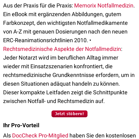
Aus der Praxis für die Praxis:
Memorix Notfallmedizin
.
Ein eBook mit ergänzenden Abbildungen, gutem
Farbkonzept, den wichtigsten Notfallmedikamente
von A-Z mit genauen Dosierungen nach den neuen
ERC-Reanimationsrichtlinien 2010. •
Rechtsmedizinische Aspekte der Notfallmedizin
:
Jeder Notarzt wird im beruflichen Alltag immer
wieder mit Einsatzszenarien konfrontiert, die
rechtsmedizinische Grundkenntnisse erfordern, um in
diesen Situationen adäquat handeln zu können.
Dieser kompakte Leitfaden zeigt die Schnittpunkte
zwischen Notfall- und Rechtsmedizin auf.
Ihr Pro-Vorteil
Als
DocCheck Pro-Mitglied
haben Sie den kostenlosen