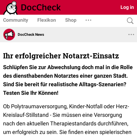
Log in
Community
Flexikon
Shop
DocCheck News
Ihr erfolgreicher Notarzt-Einsatz
Schlüpfen Sie zur Abwechslung doch mal in die Rolle
des diensthabenden Notarztes einer ganzen Stadt.
Sind Sie bereit für realistische Alltags-Szenarien?
Testen Sie Ihr Können!
Ob Polytraumaversorgung, Kinder-Notfall oder Herz-
Kreislauf-Stillstand - Sie müssen eine Versorgung
nach den aktuellen Therapiestandards durchführen,
um erfolgreich zu sein. Sie finden einen spielerischen