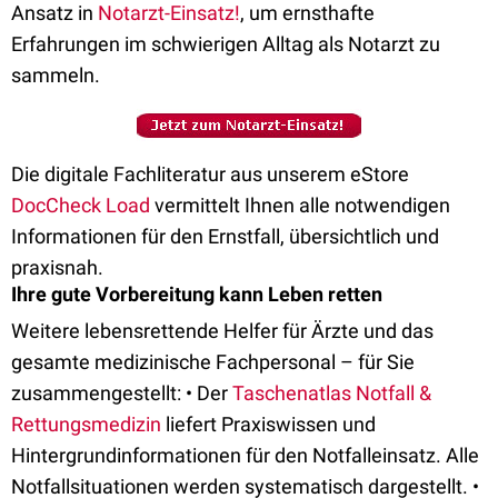
Ansatz in
Notarzt-Einsatz!
, um ernsthafte
Erfahrungen im schwierigen Alltag als Notarzt zu
sammeln.
Die digitale Fachliteratur aus unserem eStore
DocCheck Load
vermittelt Ihnen alle notwendigen
Informationen für den Ernstfall, übersichtlich und
praxisnah.
Ihre gute Vorbereitung kann Leben retten
Weitere lebensrettende Helfer für Ärzte und das
gesamte medizinische Fachpersonal – für Sie
zusammengestellt: • Der
Taschenatlas Notfall &
Rettungsmedizin
liefert Praxiswissen und
Hintergrundinformationen für den Notfalleinsatz. Alle
Notfallsituationen werden systematisch dargestellt. •