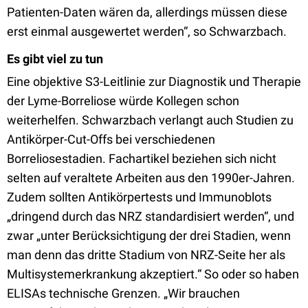
Patienten-Daten wären da, allerdings müssen diese
erst einmal ausgewertet werden“, so Schwarzbach.
Es gibt viel zu tun
Eine objektive S3-Leitlinie zur Diagnostik und Therapie
der Lyme-Borreliose würde Kollegen schon
weiterhelfen. Schwarzbach verlangt auch Studien zu
Antikörper-Cut-Offs bei verschiedenen
Borreliosestadien. Fachartikel beziehen sich nicht
selten auf veraltete Arbeiten aus den 1990er-Jahren.
Zudem sollten Antikörpertests und Immunoblots
„dringend durch das NRZ standardisiert werden“, und
zwar „unter Berücksichtigung der drei Stadien, wenn
man denn das dritte Stadium von NRZ-Seite her als
Multisystemerkrankung akzeptiert.“ So oder so haben
ELISAs technische Grenzen. „Wir brauchen