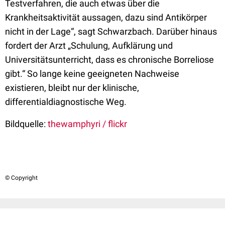
Testverfahren, die auch etwas über die
Krankheitsaktivität aussagen, dazu sind Antikörper
nicht in der Lage“, sagt Schwarzbach. Darüber hinaus
fordert der Arzt „Schulung, Aufklärung und
Universitätsunterricht, dass es chronische Borreliose
gibt.“ So lange keine geeigneten Nachweise
existieren, bleibt nur der klinische,
differentialdiagnostische Weg.
Bildquelle:
thewamphyri / flickr
© Copyright