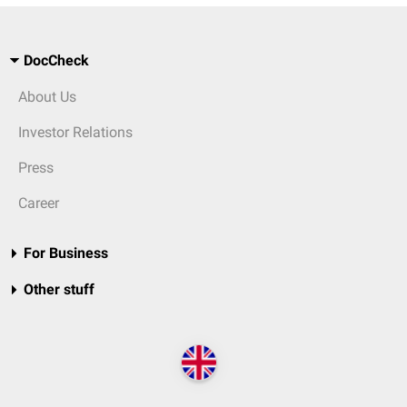
DocCheck
About Us
Investor Relations
Press
Career
For Business
Other stuff