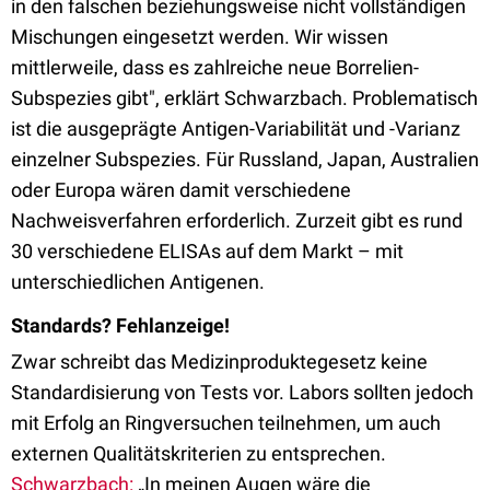
in den falschen beziehungsweise nicht vollständigen
Mischungen eingesetzt werden. Wir wissen
mittlerweile, dass es zahlreiche neue Borrelien-
Subspezies gibt", erklärt Schwarzbach. Problematisch
ist die ausgeprägte Antigen-Variabilität und -Varianz
einzelner Subspezies. Für Russland, Japan, Australien
oder Europa wären damit verschiedene
Nachweisverfahren erforderlich. Zurzeit gibt es rund
30 verschiedene ELISAs auf dem Markt – mit
unterschiedlichen Antigenen.
Standards? Fehlanzeige!
Zwar schreibt das Medizinproduktegesetz keine
Standardisierung von Tests vor. Labors sollten jedoch
mit Erfolg an Ringversuchen teilnehmen, um auch
externen Qualitätskriterien zu entsprechen.
Schwarzbach:
„In meinen Augen wäre die