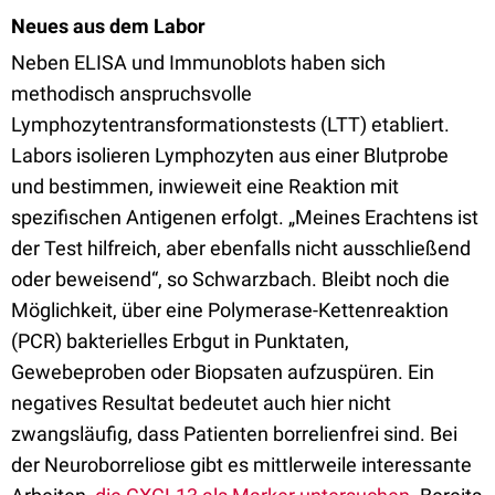
Neues aus dem Labor
Neben ELISA und Immunoblots haben sich
methodisch anspruchsvolle
Lymphozytentransformationstests (LTT) etabliert.
Labors isolieren Lymphozyten aus einer Blutprobe
und bestimmen, inwieweit eine Reaktion mit
spezifischen Antigenen erfolgt. „Meines Erachtens ist
der Test hilfreich, aber ebenfalls nicht ausschließend
oder beweisend“, so Schwarzbach. Bleibt noch die
Möglichkeit, über eine Polymerase-Kettenreaktion
(PCR) bakterielles Erbgut in Punktaten,
Gewebeproben oder Biopsaten aufzuspüren. Ein
negatives Resultat bedeutet auch hier nicht
zwangsläufig, dass Patienten borrelienfrei sind. Bei
der Neuroborreliose gibt es mittlerweile interessante