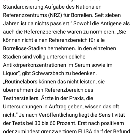
Standardisierung Aufgabe des Nationalen
Referenzzentrums (NRZ) für Borrelien. Seit sieben
Jahren ist da nichts passiert.“ Sowohl die Antigene als
auch die Referenzbereiche wären zu normieren. „Sie
können nicht einen Referenzbereich für alle
Borreliose-Stadien hernehmen. In den einzelnen
Stadien sind völlig unterschiedliche
Antikörperkonzentrationen im Serum sowie im
Liquor“, gibt Schwarzbach zu bedenken.
„Routinelabors können das nicht leisten, sie
übernehmen den Referenzbereich des
Testherstellers. Ärzte in der Praxis, die
Untersuchungen in Auftrag geben, wissen das oft
nicht.“ Je nach Veröffentlichung liegt die Sensitivität
der Tests bei 30 bis 60 Prozent. Erst nach positivem
oder zumindest grenzwertigem ELISA darf der Befund