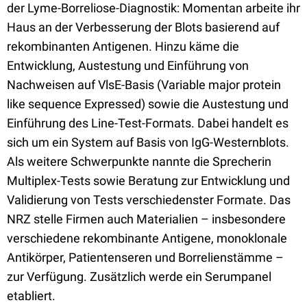
der Lyme-Borreliose-Diagnostik: Momentan arbeite ihr
Haus an der Verbesserung der Blots basierend auf
rekombinanten Antigenen. Hinzu käme die
Entwicklung, Austestung und Einführung von
Nachweisen auf VlsE-Basis (Variable major protein
like sequence Expressed) sowie die Austestung und
Einführung des Line-Test-Formats. Dabei handelt es
sich um ein System auf Basis von IgG-Westernblots.
Als weitere Schwerpunkte nannte die Sprecherin
Multiplex-Tests sowie Beratung zur Entwicklung und
Validierung von Tests verschiedenster Formate. Das
NRZ stelle Firmen auch Materialien – insbesondere
verschiedene rekombinante Antigene, monoklonale
Antikörper, Patientenseren und Borrelienstämme –
zur Verfügung. Zusätzlich werde ein Serumpanel
etabliert.