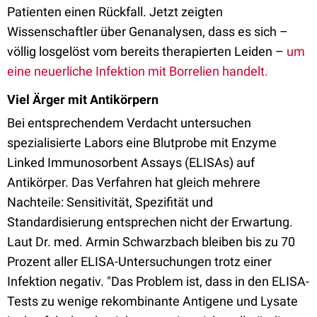
Patienten einen Rückfall. Jetzt zeigten
Wissenschaftler über Genanalysen, dass es sich –
völlig losgelöst vom bereits therapierten Leiden –
um
eine neuerliche Infektion mit Borrelien handelt.
Viel Ärger mit Antikörpern
Bei entsprechendem Verdacht untersuchen
spezialisierte Labors eine Blutprobe mit Enzyme
Linked Immunosorbent Assays (ELISAs) auf
Antikörper. Das Verfahren hat gleich mehrere
Nachteile: Sensitivität, Spezifität und
Standardisierung entsprechen nicht der Erwartung.
Laut Dr. med. Armin Schwarzbach bleiben bis zu 70
Prozent aller ELISA-Untersuchungen trotz einer
Infektion negativ. "Das Problem ist, dass in den ELISA-
Tests zu wenige rekombinante Antigene und Lysate