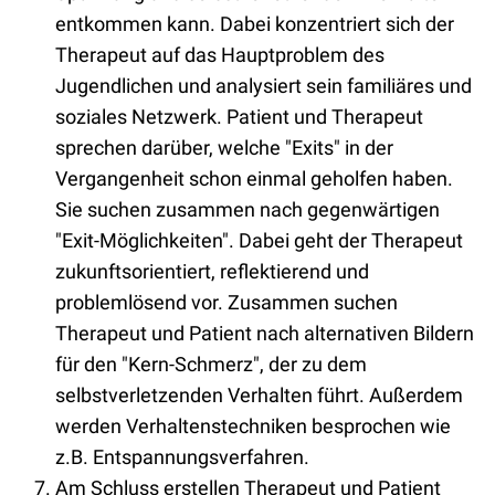
entkommen kann. Dabei konzentriert sich der
Therapeut auf das Hauptproblem des
Jugendlichen und analysiert sein familiäres und
soziales Netzwerk. Patient und Therapeut
sprechen darüber, welche "Exits" in der
Vergangenheit schon einmal geholfen haben.
Sie suchen zusammen nach gegenwärtigen
"Exit-Möglichkeiten". Dabei geht der Therapeut
zukunftsorientiert, reflektierend und
problemlösend vor. Zusammen suchen
Therapeut und Patient nach alternativen Bildern
für den "Kern-Schmerz", der zu dem
selbstverletzenden Verhalten führt. Außerdem
werden Verhaltenstechniken besprochen wie
z.B. Entspannungsverfahren.
Am Schluss erstellen Therapeut und Patient