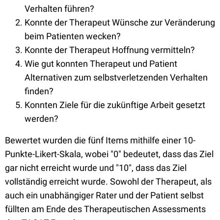
Verhalten führen?
Konnte der Therapeut Wünsche zur Veränderung
beim Patienten wecken?
Konnte der Therapeut Hoffnung vermitteln?
Wie gut konnten Therapeut und Patient
Alternativen zum selbstverletzenden Verhalten
finden?
Konnten Ziele für die zukünftige Arbeit gesetzt
werden?
Bewertet wurden die fünf Items mithilfe einer 10-
Punkte-Likert-Skala, wobei "0" bedeutet, dass das Ziel
gar nicht erreicht wurde und "10", dass das Ziel
vollständig erreicht wurde. Sowohl der Therapeut, als
auch ein unabhängiger Rater und der Patient selbst
füllten am Ende des Therapeutischen Assessments