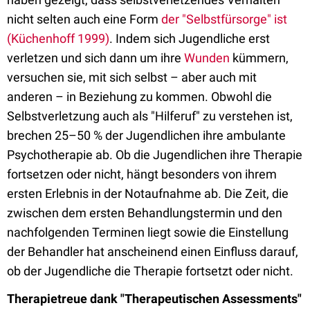
nicht selten auch eine Form
der "Selbstfürsorge" ist
(Küchenhoff 1999)
. Indem sich Jugendliche erst
verletzen und sich dann um ihre
Wunden
kümmern,
versuchen sie, mit sich selbst – aber auch mit
anderen – in Beziehung zu kommen. Obwohl die
Selbstverletzung auch als "Hilferuf" zu verstehen ist,
brechen 25–50 % der Jugendlichen ihre ambulante
Psychotherapie ab. Ob die Jugendlichen ihre Therapie
fortsetzen oder nicht, hängt besonders von ihrem
ersten Erlebnis in der Notaufnahme ab. Die Zeit, die
zwischen dem ersten Behandlungstermin und den
nachfolgenden Terminen liegt sowie die Einstellung
der Behandler hat anscheinend einen Einfluss darauf,
ob der Jugendliche die Therapie fortsetzt oder nicht.
Therapietreue dank "Therapeutischen Assessments"