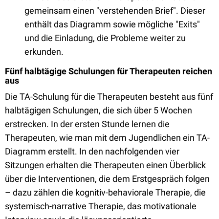
gemeinsam einen "verstehenden Brief". Dieser
enthält das Diagramm sowie mögliche "Exits"
und die Einladung, die Probleme weiter zu
erkunden.
Fünf halbtägige Schulungen für Therapeuten reichen
aus
Die TA-Schulung für die Therapeuten besteht aus fünf
halbtägigen Schulungen, die sich über 5 Wochen
erstrecken. In der ersten Stunde lernen die
Therapeuten, wie man mit dem Jugendlichen ein TA-
Diagramm erstellt. In den nachfolgenden vier
Sitzungen erhalten die Therapeuten einen Überblick
über die Interventionen, die dem Erstgespräch folgen
– dazu zählen die kognitiv-behaviorale Therapie, die
systemisch-narrative Therapie, das motivationale