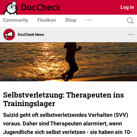
Log in
Community
Flexikon
Shop
DocCheck News
Selbstverletzung: Therapeuten ins
Trainingslager
Suizid geht oft selbstverletzendes Verhalten (SVV)
voraus. Daher sind Therapeuten alarmiert, wenn
Jugendliche sich selbst verletzen - sie haben ein 10-