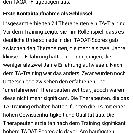
den TAQAT-Fragebogen aus.
Erste Kontaktaufnahme als Schlüssel
Insgesamt erhielten 24 Therapeuten ein TA-Training.
Vor dem Training zeigte sich im Rollenspiel, dass es
deutliche Unterschiede in den TAQAT-Scores gab
zwischen den Therapeuten, die mehr als zwei Jahre
klinische Erfahrung hatten und denjenigen, die
weniger als zwei Jahre Erfahrung aufwiesen. Nach
dem TA-Training war das anders: Zwar wurden noch
Unterschiede zwischen den erfahrenen und
"unerfahrenen" Therapeuten sichtbar, jedoch waren
diese nicht mehr signifikant. Die Therapeuten, die das
TA-Training erhalten hatten, führten die TA mit einer
hohen Gewissenhaftigkeit und Qualität aus. Die
Therapeuten erzielten nach dem Training signifikant
höhere TAQAT-Scores als davor. Am häufigsten