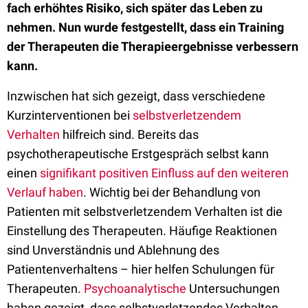
fach erhöhtes Risiko, sich später das Leben zu
nehmen. Nun wurde festgestellt, dass ein Training
der Therapeuten die Therapieergebnisse verbessern
kann.
Inzwischen hat sich gezeigt, dass verschiedene
Kurzinterventionen bei
selbstverletzendem
Verhalten
hilfreich sind. Bereits das
psychotherapeutische Erstgespräch selbst kann
einen
signifikant positiven Einfluss auf den weiteren
Verlauf haben
. Wichtig bei der Behandlung von
Patienten mit selbstverletzendem Verhalten ist die
Einstellung des Therapeuten. Häufige Reaktionen
sind Unverständnis und Ablehnung des
Patientenverhaltens – hier helfen Schulungen für
Therapeuten.
Psychoanalytische
Untersuchungen
haben gezeigt, dass selbstverletzendes Verhalten