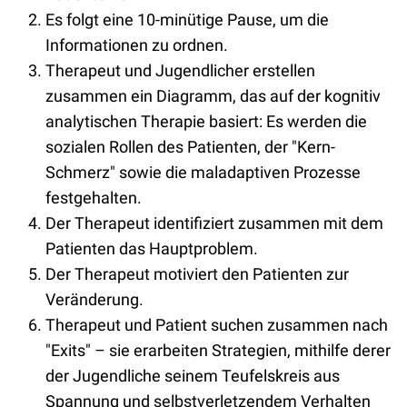
Es folgt eine 10-minütige Pause, um die
Informationen zu ordnen.
Therapeut und Jugendlicher erstellen
zusammen ein Diagramm, das auf der kognitiv
analytischen Therapie basiert: Es werden die
sozialen Rollen des Patienten, der "Kern-
Schmerz" sowie die maladaptiven Prozesse
festgehalten.
Der Therapeut identifiziert zusammen mit dem
Patienten das Hauptproblem.
Der Therapeut motiviert den Patienten zur
Veränderung.
Therapeut und Patient suchen zusammen nach
"Exits" – sie erarbeiten Strategien, mithilfe derer
der Jugendliche seinem Teufelskreis aus
Spannung und selbstverletzendem Verhalten