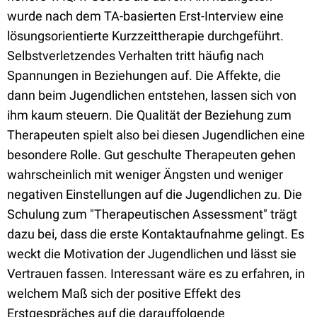
wurde nach dem TA-basierten Erst-Interview eine
lösungsorientierte Kurzzeittherapie durchgeführt.
Selbstverletzendes Verhalten tritt häufig nach
Spannungen in Beziehungen auf. Die Affekte, die
dann beim Jugendlichen entstehen, lassen sich von
ihm kaum steuern. Die Qualität der Beziehung zum
Therapeuten spielt also bei diesen Jugendlichen eine
besondere Rolle. Gut geschulte Therapeuten gehen
wahrscheinlich mit weniger Ängsten und weniger
negativen Einstellungen auf die Jugendlichen zu. Die
Schulung zum "Therapeutischen Assessment" trägt
dazu bei, dass die erste Kontaktaufnahme gelingt. Es
weckt die Motivation der Jugendlichen und lässt sie
Vertrauen fassen. Interessant wäre es zu erfahren, in
welchem Maß sich der positive Effekt des
Erstgespräches auf die darauffolgende