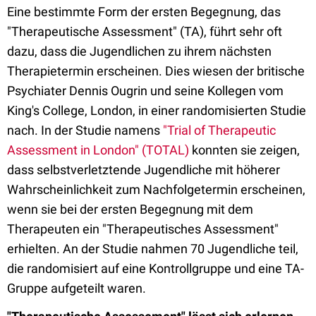
Eine bestimmte Form der ersten Begegnung, das
"Therapeutische Assessment" (TA), führt sehr oft
dazu, dass die Jugendlichen zu ihrem nächsten
Therapietermin erscheinen. Dies wiesen der britische
Psychiater Dennis Ougrin und seine Kollegen vom
King's College, London, in einer randomisierten Studie
nach. In der Studie namens
"Trial of Therapeutic
Assessment in London" (TOTAL)
konnten sie zeigen,
dass selbstverletztende Jugendliche mit höherer
Wahrscheinlichkeit zum Nachfolgetermin erscheinen,
wenn sie bei der ersten Begegnung mit dem
Therapeuten ein "Therapeutisches Assessment"
erhielten. An der Studie nahmen 70 Jugendliche teil,
die randomisiert auf eine Kontrollgruppe und eine TA-
Gruppe aufgeteilt waren.