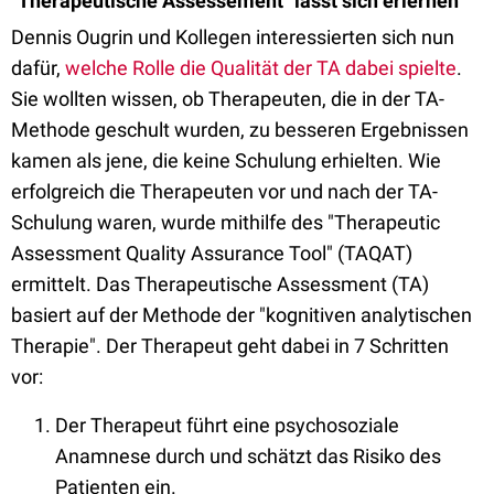
"Therapeutische Assessement" lässt sich erlernen
Dennis Ougrin und Kollegen interessierten sich nun
dafür,
welche Rolle die Qualität der TA dabei spielte
.
Sie wollten wissen, ob Therapeuten, die in der TA-
Methode geschult wurden, zu besseren Ergebnissen
kamen als jene, die keine Schulung erhielten. Wie
erfolgreich die Therapeuten vor und nach der TA-
Schulung waren, wurde mithilfe des "Therapeutic
Assessment Quality Assurance Tool" (TAQAT)
ermittelt. Das Therapeutische Assessment (TA)
basiert auf der Methode der "kognitiven analytischen
Therapie". Der Therapeut geht dabei in 7 Schritten
vor:
Der Therapeut führt eine psychosoziale
Anamnese durch und schätzt das Risiko des
Patienten ein.