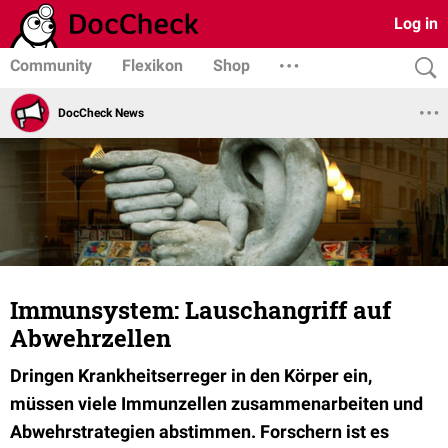
Log in
Community
Flexikon
Shop
DocCheck News
Immunsystem: Lauschangriff auf
Abwehrzellen
Dringen Krankheitserreger in den Körper ein,
müssen viele Immunzellen zusammenarbeiten und
Abwehrstrategien abstimmen. Forschern ist es