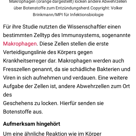
Makrophagen (orange dargestellt) locken andere Abwehrzellen
über Botenstoffe zum Entzündungsherd.Copyright: Volker
Brinkmann/MPI für Infektionsbiologie
Für ihre Studie nutzten die Wissenschaftler einen
bestimmten Zelltyp des Immunsystems, sogenannte
Makrophagen
. Diese Zellen stellen die erste
Verteidigungslinie des Körpers gegen
Krankheitserreger dar. Makrophagen werden auch
Fresszellen genannt, da sie schädliche Bakterien und
Viren in sich aufnehmen und verdauen. Eine weitere
Aufgabe der Zellen ist, andere Abwehrzellen zum Ort
des
Geschehens zu locken. Hierfür senden sie
Botenstoffe aus.
Aufmerksam hingehört
Um eine ähnliche Reaktion wie im Körper