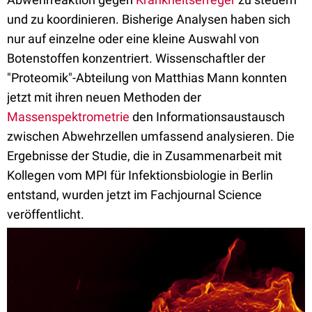
und zu koordinieren. Bisherige Analysen haben sich
nur auf einzelne oder eine kleine Auswahl von
Botenstoffen konzentriert. Wissenschaftler der
"Proteomik"-Abteilung von Matthias Mann konnten
jetzt mit ihren neuen Methoden der
Massenspektrometrie
den Informationsaustausch
zwischen Abwehrzellen umfassend analysieren. Die
Ergebnisse der Studie, die in Zusammenarbeit mit
Kollegen vom MPI für Infektionsbiologie in Berlin
entstand, wurden jetzt im Fachjournal Science
veröffentlicht.