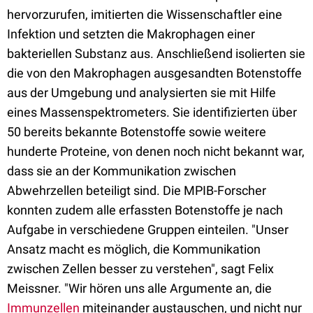
hervorzurufen, imitierten die Wissenschaftler eine
Infektion und setzten die Makrophagen einer
bakteriellen Substanz aus. Anschließend isolierten sie
die von den Makrophagen ausgesandten Botenstoffe
aus der Umgebung und analysierten sie mit Hilfe
eines Massenspektrometers. Sie identifizierten über
50 bereits bekannte Botenstoffe sowie weitere
hunderte Proteine, von denen noch nicht bekannt war,
dass sie an der Kommunikation zwischen
Abwehrzellen beteiligt sind. Die MPIB-Forscher
konnten zudem alle erfassten Botenstoffe je nach
Aufgabe in verschiedene Gruppen einteilen. "Unser
Ansatz macht es möglich, die Kommunikation
zwischen Zellen besser zu verstehen", sagt Felix
Meissner. "Wir hören uns alle Argumente an, die
Immunzellen
miteinander austauschen, und nicht nur