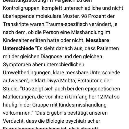
Kontrollgruppen, komplett unterschiedliche und nicht
überlappende molekulare Muster. 98 Prozent der
Transkripte waren Trauma-spezifisch verändert, je
nach dem, ob die Person eine Misshandlung im
Kindesalter erlitten hatte oder nicht.
Messbare
Unterschiede
"Es sieht danach aus, dass Patienten
mit der gleichen Diagnose und den gleichen
Symptomen aber unterschiedlichen
Umweltbedingungen, klare messbare Unterschiede
aufweisen", erklärt Divya Mehta, Erstautorin der
Studie. "Das zeigt sich auch bei den epigenetischen
Markierungen, die von ihrem Umfang her 12 Mal so
häufig in der Gruppe mit Kindesmisshandlung
vorkommen." "Das Ergebnis bestätigt unseren
Verdacht, dass die Biologie psychiatrischer
Erkrankungen komplexer ist, als bisher oft